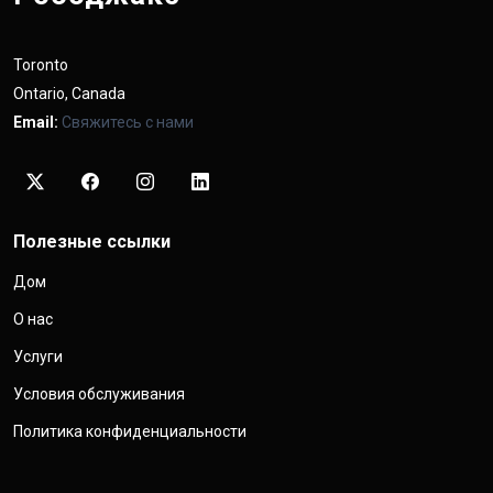
Toronto
Ontario, Canada
Email:
Свяжитесь с нами
Полезные ссылки
Дом
О нас
Услуги
Условия обслуживания
Политика конфиденциальности