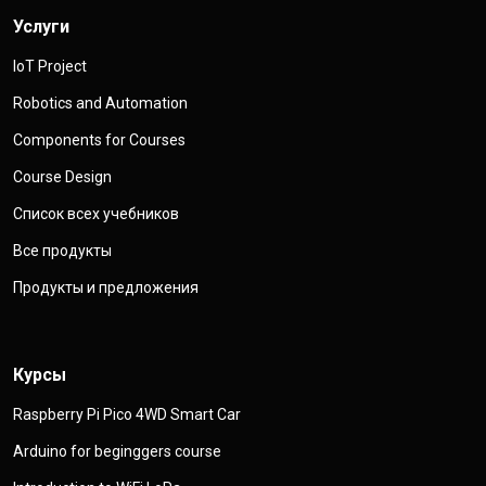
Услуги
IoT Project
Robotics and Automation
Components for Courses
Course Design
Список всех учебников
Все продукты
Продукты и предложения
Курсы
Raspberry Pi Pico 4WD Smart Car
Arduino for beginggers course