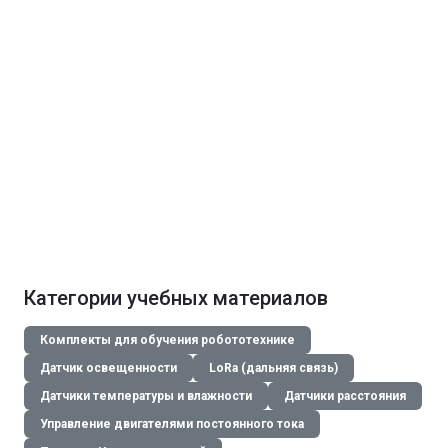
Категории учебных материалов
Комплекты для обучения робототехнике
Датчик освещенности
LoRa (дальняя связь)
Датчики температуры и влажности
Датчики расстояния
Управление двигателями постоянного тока