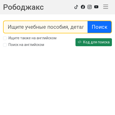
Рободжакс
Поиск
Ищите также на английском
Код для поиска
Поиск на английском