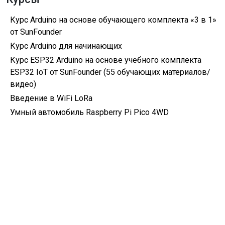
Курс Arduino на основе обучающего комплекта «3 в 1»
от SunFounder
Курс Arduino для начинающих
Курс ESP32 Arduino на основе учебного комплекта
ESP32 IoT от SunFounder (55 обучающих материалов/
видео)
Введение в WiFi LoRa
Умный автомобиль Raspberry Pi Pico 4WD