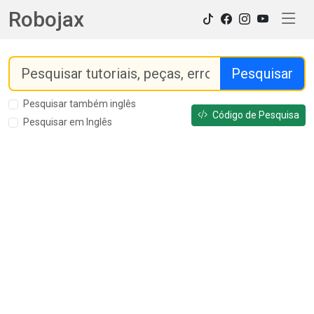
Robojax
Pesquisar
Pesquisar também inglês
Código de Pesquisa
Pesquisar em Inglês