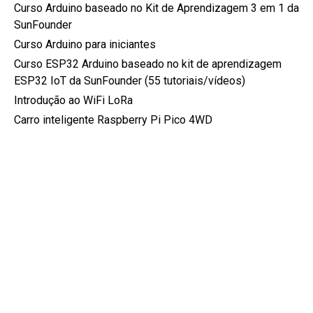
Curso Arduino baseado no Kit de Aprendizagem 3 em 1 da
SunFounder
Curso Arduino para iniciantes
Curso ESP32 Arduino baseado no kit de aprendizagem
ESP32 IoT da SunFounder (55 tutoriais/vídeos)
Introdução ao WiFi LoRa
Carro inteligente Raspberry Pi Pico 4WD