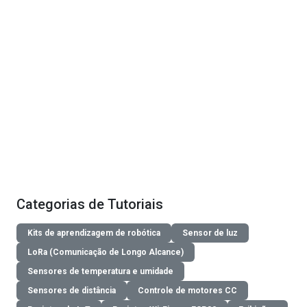
Categorias de Tutoriais
Kits de aprendizagem de robótica
Sensor de luz
LoRa (Comunicação de Longo Alcance)
Sensores de temperatura e umidade
Sensores de distância
Controle de motores CC