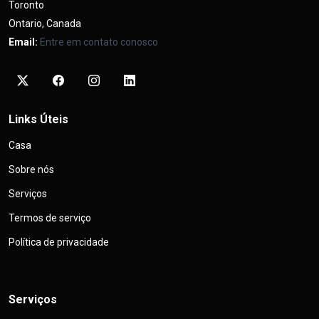
Toronto
Ontario, Canada
Email:
Entre em contato conosco
Links Úteis
Casa
Sobre nós
Serviços
Termos de serviço
Política de privacidade
Serviços