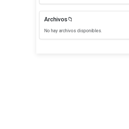
Archivos📁
No hay archivos disponibles.