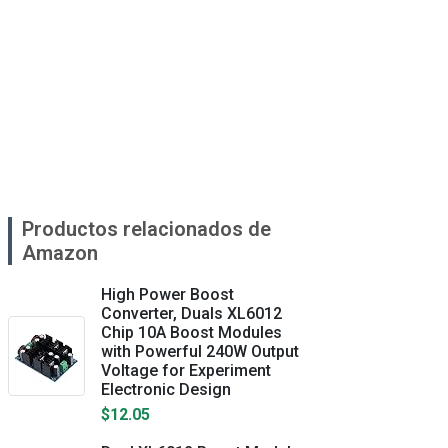
Productos relacionados de
Amazon
High Power Boost
Converter, Duals XL6012
Chip 10A Boost Modules
with Powerful 240W Output
Voltage for Experiment
Electronic Design
$12.05