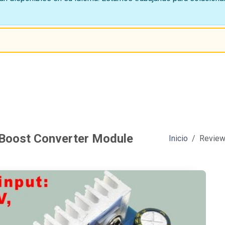
Boost Converter Module
Inicio
Review