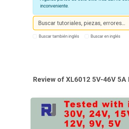
inconveniente.
Buscar también inglés
Buscar en inglés
Review of XL6012 5V-46V 5A 