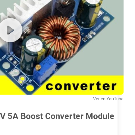
Ver en YouTube
V 5A Boost Converter Module