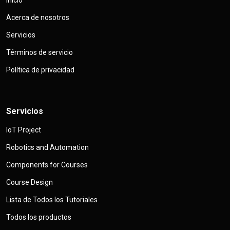
Inicio
Acerca de nosotros
Servicios
Términos de servicio
Política de privacidad
Servicios
IoT Project
Robotics and Automation
Components for Courses
Course Design
Lista de Todos los Tutoriales
Todos los productos