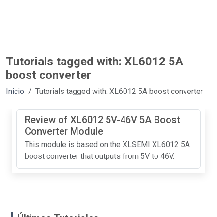
Tutorials tagged with: XL6012 5A
boost converter
Inicio
Tutorials tagged with: XL6012 5A boost converter
Review of XL6012 5V-46V 5A Boost
Converter Module
This module is based on the XLSEMI XL6012 5A
boost converter that outputs from 5V to 46V.