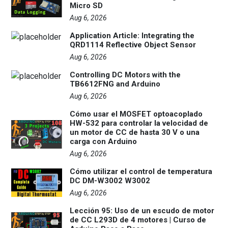
Micro SD
Aug 6, 2026
Application Article: Integrating the
QRD1114 Reflective Object Sensor
Aug 6, 2026
Controlling DC Motors with the
TB6612FNG and Arduino
Aug 6, 2026
Cómo usar el MOSFET optoacoplado
HW-532 para controlar la velocidad de
un motor de CC de hasta 30 V o una
carga con Arduino
Aug 6, 2026
Cómo utilizar el control de temperatura
DC DM-W3002 W3002
Aug 6, 2026
Lección 95: Uso de un escudo de motor
de CC L293D de 4 motores | Curso de