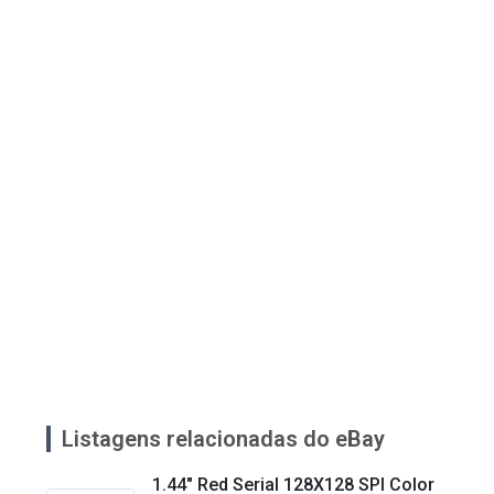
Listagens relacionadas do eBay
1.44" Red Serial 128X128 SPI Color