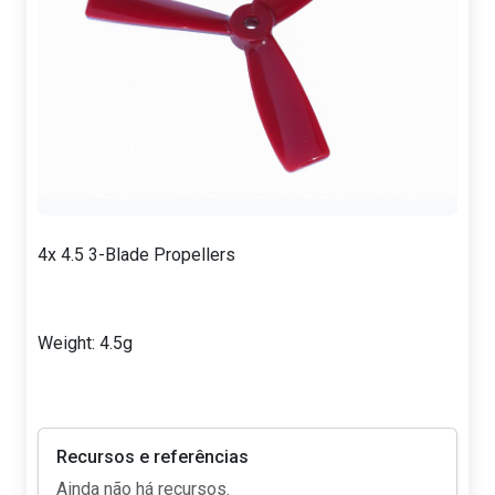
4x 4.5 3-Blade Propellers
Weight: 4.5g
Recursos e referências
Ainda não há recursos.