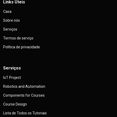
Links Úteis
Casa
Sobre nós
Serviços
Termos de serviço
Política de privacidade
Serviços
IoT Project
Robotics and Automation
Components for Courses
Course Design
Lista de Todos os Tutoriais