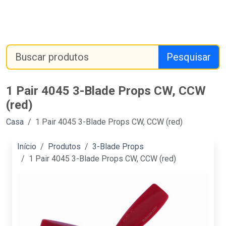
Pesquisar
1 Pair 4045 3-Blade Props CW, CCW
(red)
Casa
1 Pair 4045 3-Blade Props CW, CCW (red)
Início
Produtos
3-Blade Props
1 Pair 4045 3-Blade Props CW, CCW (red)