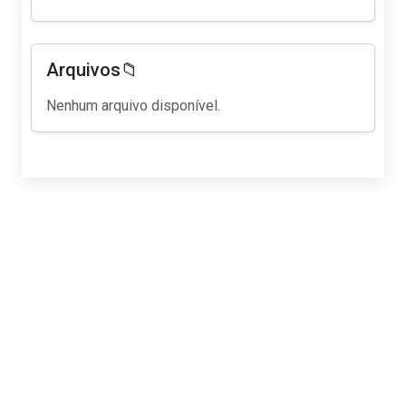
Arquivos📁
Nenhum arquivo disponível.