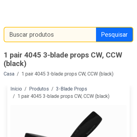
Pesquisar
1 pair 4045 3-blade props CW, CCW
(black)
Casa
1 pair 4045 3-blade props CW, CCW (black)
Início
Produtos
3-Blade Props
1 pair 4045 3-blade props CW, CCW (black)