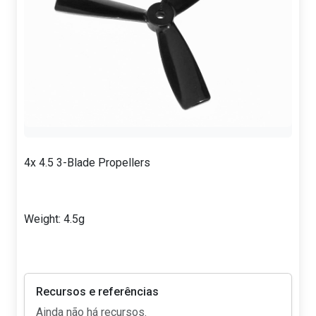
4x 4.5 3-Blade Propellers
Weight: 4.5g
Recursos e referências
Ainda não há recursos.