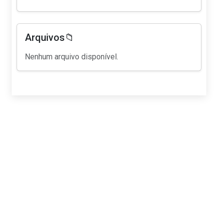
Arquivos📁
Nenhum arquivo disponível.