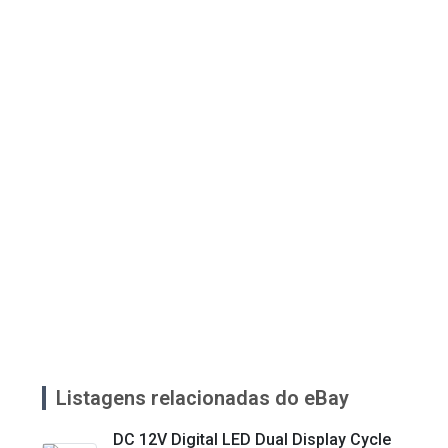
Listagens relacionadas do eBay
DC 12V Digital LED Dual Display Cycle