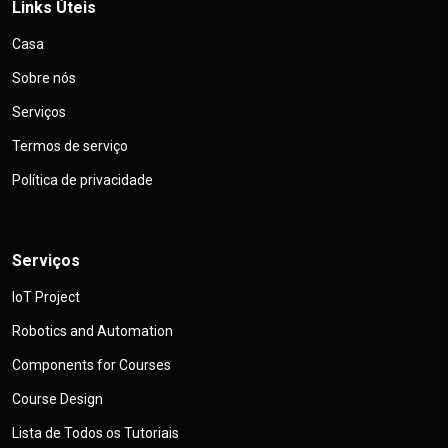
Links Úteis
Casa
Sobre nós
Serviços
Termos de serviço
Política de privacidade
Serviços
IoT Project
Robotics and Automation
Components for Courses
Course Design
Lista de Todos os Tutoriais