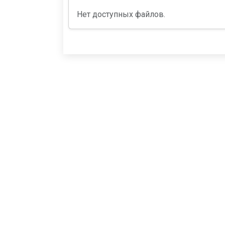
Нет доступных файлов.