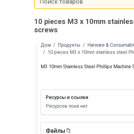
10 pieces M3 x 10mm stainless
screws
Дом
Продукты
Harware & Consumabl
10 pieces M3 x 10mm stainless steel Ph
M3 10mm Stainless Steel Phillips Machine
Ресурсы и ссылки
Ресурсов пока нет.
Файлы📁