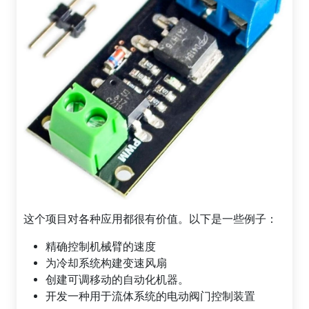
这个项目对各种应用都很有价值。以下是一些例子：
精确控制机械臂的速度
为冷却系统构建变速风扇
创建可调移动的自动化机器。
开发一种用于流体系统的电动阀门控制装置