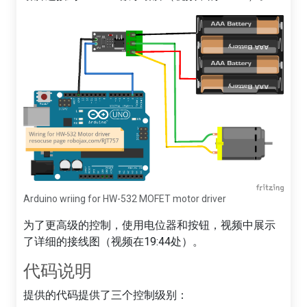
Arduino wriing for HW-532 MOFET motor driver
为了更高级的控制，使用电位器和按钮，视频中展示
了详细的接线图（视频在19:44处）。
代码说明
提供的代码提供了三个控制级别：