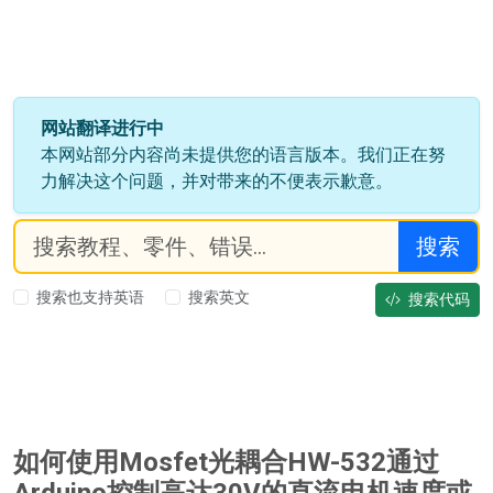
网站翻译进行中
本网站部分内容尚未提供您的语言版本。我们正在努
力解决这个问题，并对带来的不便表示歉意。
搜索
搜索也支持英语
搜索英文
搜索代码
如何使用Mosfet光耦合HW-532通过