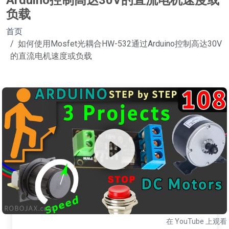
Arduino控制高达30V的直流电机速度或
负载
首页
如何使用Mosfet光耦合HW-532通过Arduino控制高达30V
的直流电机速度或负载
在 YouTube 上观看