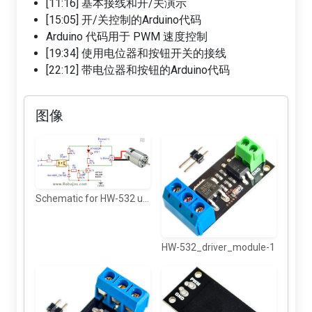
[11:16] 基本接线和开/关演示
[15:05] 开/关控制的Arduino代码
Arduino 代码用于 PWM 速度控制
[19:34] 使用电位器和按钮开关的接线
[22:12] 带电位器和按钮的Arduino代码
图像
Schematic for HW-532 using FR120N MOSFET
HW-532_driver_module-1