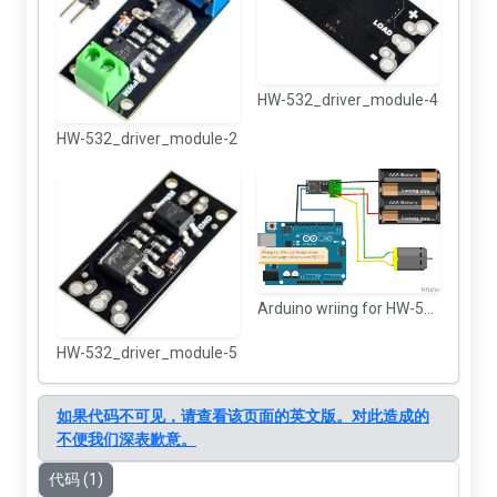
HW-532_driver_module-4
HW-532_driver_module-2
Arduino wriing for HW-532 MOFET motor driver
HW-532_driver_module-5
如果代码不可见，请查看该页面的英文版。对此造成的
不便我们深表歉意。
代码 (1)