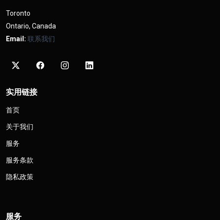
Toronto
Ontario, Canada
Email:
联系我们
实用链接
首页
关于我们
服务
服务条款
隐私政策
服务