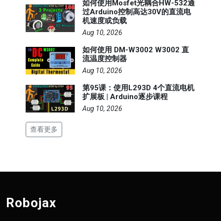
如何使用Mosfet光耦合HW-532通
过Arduino控制高达30V的直流电
机速度或负载
Aug 10, 2026
如何使用 DM-W3002 W3002 直
流温度控制器
Aug 10, 2026
第95课：使用L293D 4个直流电机
扩展板 | Arduino逐步课程
Aug 10, 2026
查看更多
Robojax