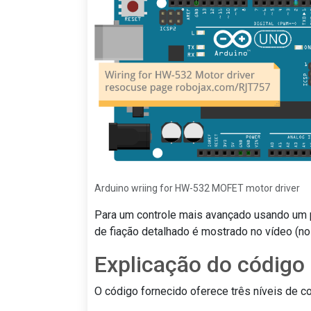
Arduino wriing for HW-532 MOFET motor driver
Para um controle mais avançado usando um 
de fiação detalhado é mostrado no vídeo (no
Explicação do código
O código fornecido oferece três níveis de co