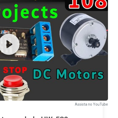
Assista no YouTube