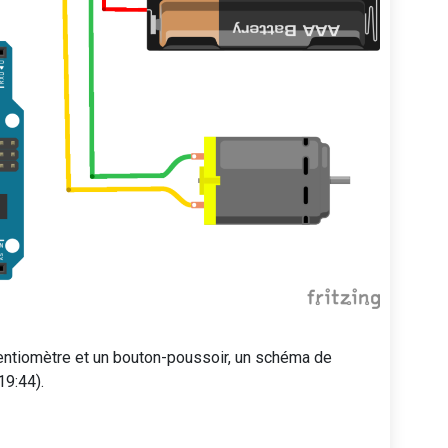
tentiomètre et un bouton-poussoir, un schéma de
19:44).