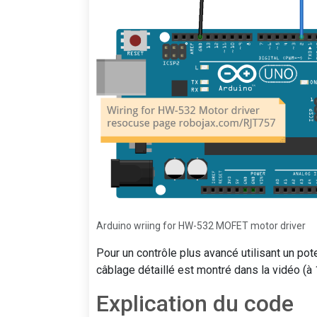
Arduino wriing for HW-532 MOFET motor driver
Pour un contrôle plus avancé utilisant un po
câblage détaillé est montré dans la vidéo (à 
Explication du code