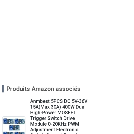
Produits Amazon associés
Anmbest 5PCS DC 5V-36V
15A(Max 30A) 400W Dual
High-Power MOSFET
Trigger Switch Drive
Module 0-20KHz PWM
Adjustment Electronic