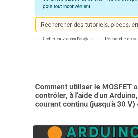
pour tout inconvénient.
Recherchez aussi l'anglais
Recherche en an
Comment utiliser le MOSFET 
contrôler, à l'aide d'un Arduino
courant continu (jusqu'à 30 V)