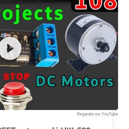
Regarder sur YouTube