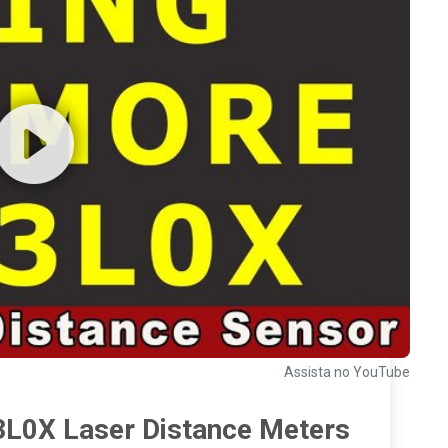
Assista no YouTube
3L0X Laser Distance Meters