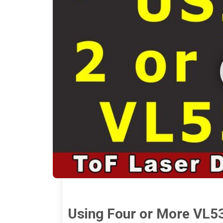
Using Four or More VL5