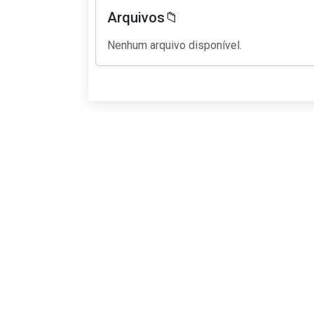
Arquivos📁
Nenhum arquivo disponível.