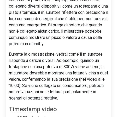
collegano diversi dispositivi, come un tostapane o una
pistola termica, il misuratore rifletterà con precisione il
loro consumo di energia, il che è utile per monitorare il
consumo energetico. Si prega di notare che quando
non è collegato alcun carico, il misuratore potrebbe
comunque mostrare un piccolo valore a causa della
potenza in standby.
Durante la dimostrazione, vedrai come il misuratore
risponde a carichi diversi. Ad esempio, quando un
tostapane con una potenza di 800W viene acceso, il
misuratore dovrebbe mostrare una lettura vicina a quel
valore, confermando la sua precisione (nel video alle
10:00). Se viene collegato un condensatore, potresti
notare variazioni nelle letture, particolarmente in
scenari di potenza reattiva.
Timestamp video