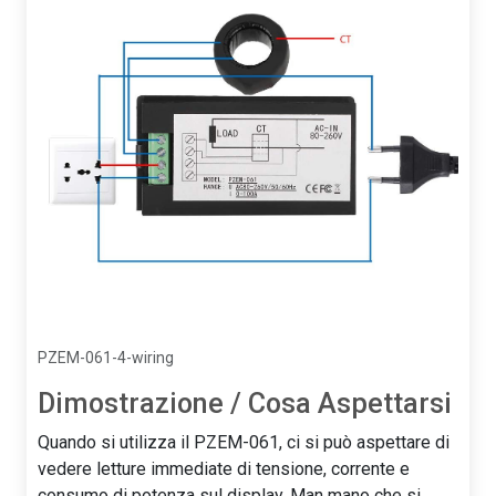
PZEM-061-4-wiring
Dimostrazione / Cosa Aspettarsi
Quando si utilizza il PZEM-061, ci si può aspettare di
vedere letture immediate di tensione, corrente e
consumo di potenza sul display. Man mano che si