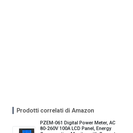
Prodotti correlati di Amazon
PZEM-061 Digital Power Meter, AC
80-260V 100A LCD Panel, Energy