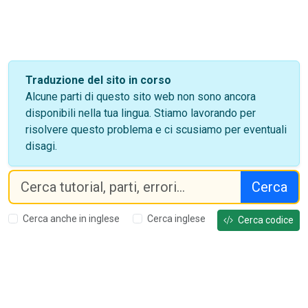
Traduzione del sito in corso
Alcune parti di questo sito web non sono ancora
disponibili nella tua lingua. Stiamo lavorando per
risolvere questo problema e ci scusiamo per eventuali
disagi.
Cerca
Cerca anche in inglese
Cerca inglese
Cerca codice