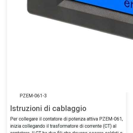
PZEM-061-3
Istruzioni di cablaggio
Per collegare il contatore di potenza attiva PZEM-061,
inizia collegando il trasformatore di corrente (CT) al