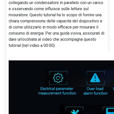
collegando un condensatore in parallelo con un carico
e osservando come influisce sulle letture sul
misuratore. Questo tutorial ha lo scopo di fornire una
chiara comprensione delle capacità del dispositivo e
di come utilizzarlo in modo efficace per misurare il
consumo di energia. Per una guida visiva, assicurati di
dare un'occhiata al video che accompagna questo
tutorial (nel video a 00:00).