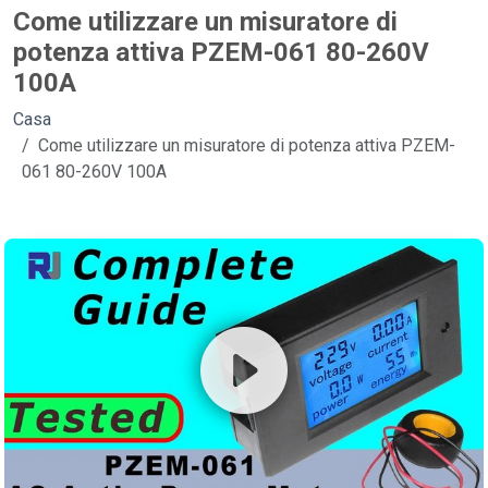
Come utilizzare un misuratore di
potenza attiva PZEM-061 80-260V
100A
Casa
Come utilizzare un misuratore di potenza attiva PZEM-
061 80-260V 100A