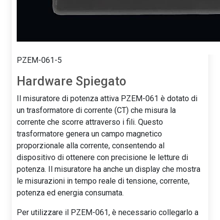
PZEM-061-5
Hardware Spiegato
Il misuratore di potenza attiva PZEM-061 è dotato di
un trasformatore di corrente (CT) che misura la
corrente che scorre attraverso i fili. Questo
trasformatore genera un campo magnetico
proporzionale alla corrente, consentendo al
dispositivo di ottenere con precisione le letture di
potenza. Il misuratore ha anche un display che mostra
le misurazioni in tempo reale di tensione, corrente,
potenza ed energia consumata.
Per utilizzare il PZEM-061, è necessario collegarlo a