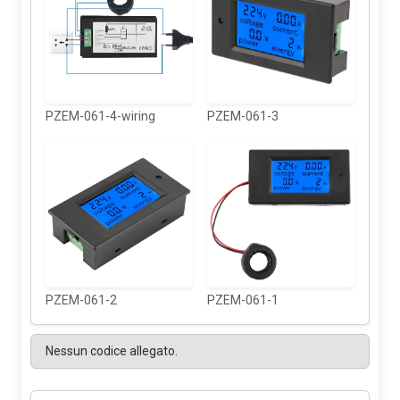
PZEM-061-4-wiring
PZEM-061-3
PZEM-061-2
PZEM-061-1
Nessun codice allegato.