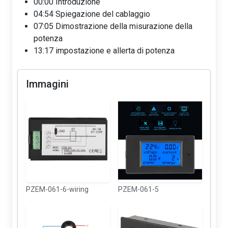
00:00 Introduzione
04:54 Spiegazione del cablaggio
07:05 Dimostrazione della misurazione della
potenza
13:17 impostazione e allerta di potenza
Immagini
PZEM-061-6-wiring
PZEM-061-5