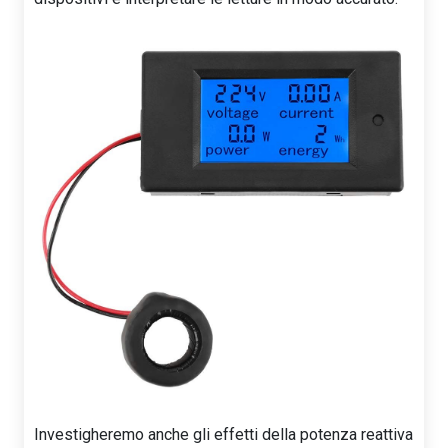
Investigheremo anche gli effetti della potenza reattiva