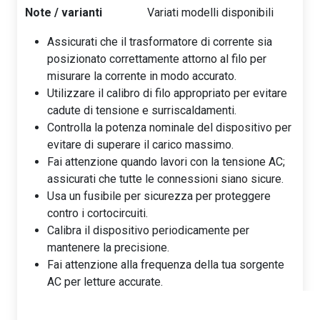
Note / varianti
Variati modelli disponibili
Assicurati che il trasformatore di corrente sia
posizionato correttamente attorno al filo per
misurare la corrente in modo accurato.
Utilizzare il calibro di filo appropriato per evitare
cadute di tensione e surriscaldamenti.
Controlla la potenza nominale del dispositivo per
evitare di superare il carico massimo.
Fai attenzione quando lavori con la tensione AC;
assicurati che tutte le connessioni siano sicure.
Usa un fusibile per sicurezza per proteggere
contro i cortocircuiti.
Calibra il dispositivo periodicamente per
mantenere la precisione.
Fai attenzione alla frequenza della tua sorgente
AC per letture accurate.