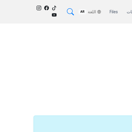
ات
Files
اللغة
AR