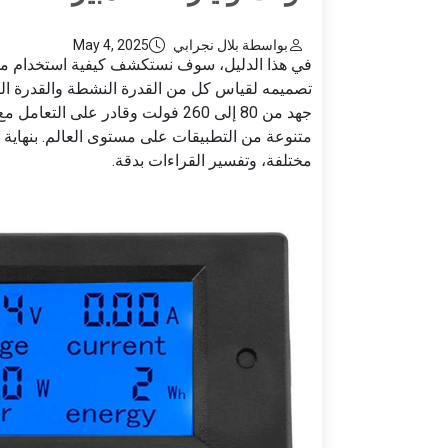
بواسطة بلال نجرابي
May 4, 2025
تصميمه لقياس كل من القدرة النشطة والقدرة التفا
متنوعة من التطبيقات على مستوى العالم. بنهاية ه
مختلفة، وتفسير القراءات بدقة.