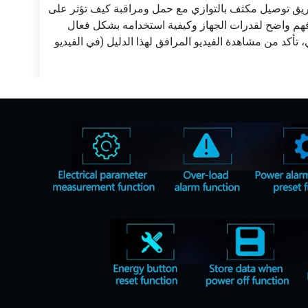
طريق توصيل مكثف بالتوازي مع حمل ومراقبة كيف تؤثر على
م فهم واضح لقدرات الجهاز وكيفية استخدامه بشكل فعال
أكد من مشاهدة الفيديو المرافق لهذا الدليل (في الفيديو