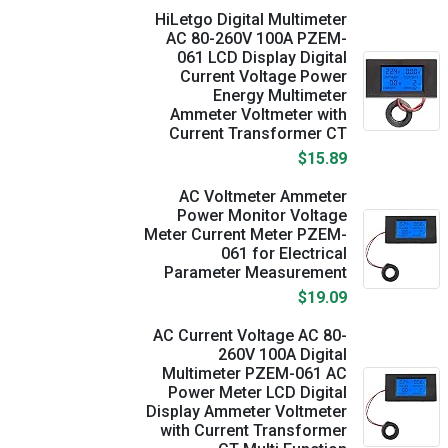
HiLetgo Digital Multimeter
AC 80-260V 100A PZEM-
061 LCD Display Digital
Current Voltage Power
Energy Multimeter
Ammeter Voltmeter with
Current Transformer CT
$15.89
AC Voltmeter Ammeter
Power Monitor Voltage
Meter Current Meter PZEM-
061 for Electrical
Parameter Measurement
$19.09
AC Current Voltage AC 80-
260V 100A Digital
Multimeter PZEM-061 AC
Power Meter LCD Digital
Display Ammeter Voltmeter
with Current Transformer