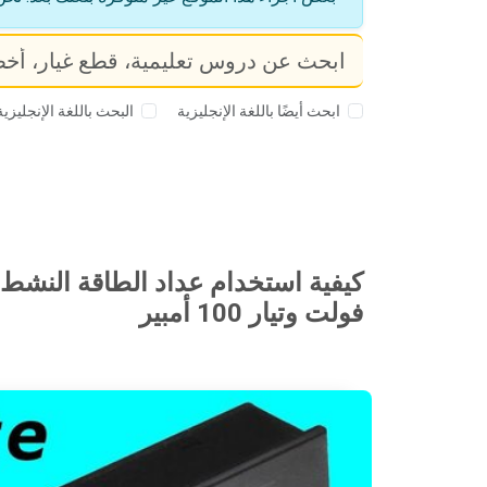
ابحث أيضًا باللغة الإنجليزية
البحث باللغة الإنجليزية
فولت وتيار 100 أمبير