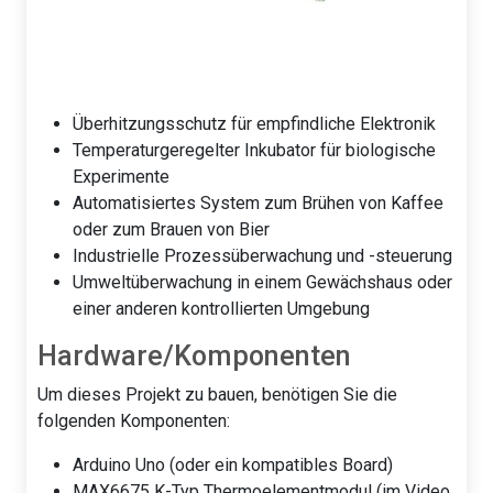
Überhitzungsschutz für empfindliche Elektronik
Temperaturgeregelter Inkubator für biologische
Experimente
Automatisiertes System zum Brühen von Kaffee
oder zum Brauen von Bier
Industrielle Prozessüberwachung und -steuerung
Umweltüberwachung in einem Gewächshaus oder
einer anderen kontrollierten Umgebung
Hardware/Komponenten
Um dieses Projekt zu bauen, benötigen Sie die
folgenden Komponenten:
Arduino Uno (oder ein kompatibles Board)
MAX6675 K-Typ Thermoelementmodul (im Video