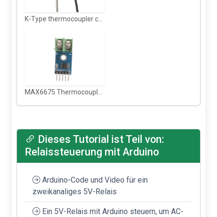
K-Type thermocoupler connector
MAX6675 Thermocoupler module
Dieses Tutorial ist Teil von:
Relaissteuerung mit Arduino
Arduino-Code und Video für ein
zweikanaliges 5V-Relais
Ein 5V-Relais mit Arduino steuern, um AC-