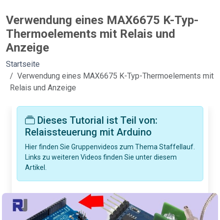
Verwendung eines MAX6675 K-Typ-
Thermoelements mit Relais und
Anzeige
Startseite
Verwendung eines MAX6675 K-Typ-Thermoelements mit
Relais und Anzeige
Dieses Tutorial ist Teil von:
Relaissteuerung mit Arduino
Hier finden Sie Gruppenvideos zum Thema Staffellauf.
Links zu weiteren Videos finden Sie unter diesem
Artikel.