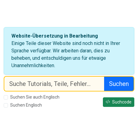
Website-Übersetzung in Bearbeitung
Einige Teile dieser Website sind noch nicht in Ihrer
Sprache verfügbar. Wir arbeiten daran, dies zu
beheben, und entschuldigen uns für etwaige
Unannehmlichkeiten.
Suchen
Suchen Sie auch Englisch
Suchcode
Suchen Englisch