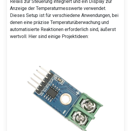
Relais zur Steuerung integriert und ein Display zur
Anzeige der Temperaturmesswerte verwendet.
Dieses Setup ist für verschiedene Anwendungen, bei
denen eine präzise Temperaturüberwachung und
automatisierte Reaktionen erforderlich sind, äußerst
wertvoll. Hier sind einige Projektideen: