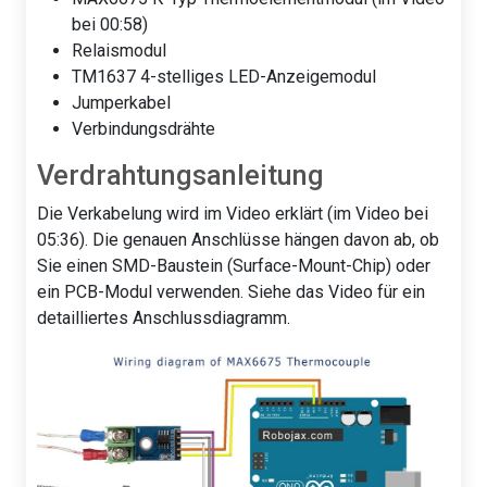
bei 00:58)
Relaismodul
TM1637 4-stelliges LED-Anzeigemodul
Jumperkabel
Verbindungsdrähte
Verdrahtungsanleitung
Die Verkabelung wird im Video erklärt (im Video bei
05:36). Die genauen Anschlüsse hängen davon ab, ob
Sie einen SMD-Baustein (Surface-Mount-Chip) oder
ein PCB-Modul verwenden. Siehe das Video für ein
detailliertes Anschlussdiagramm.