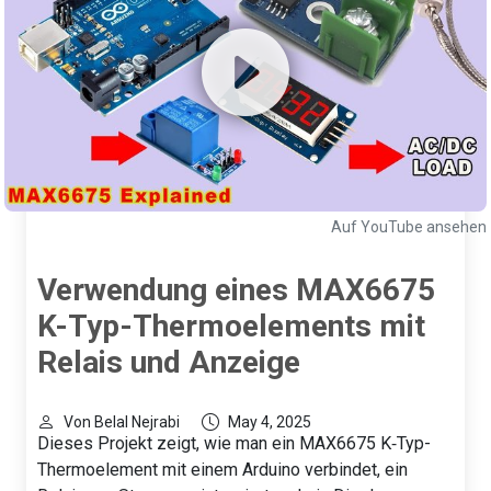
Auf YouTube ansehen
Verwendung eines MAX6675
K-Typ-Thermoelements mit
Relais und Anzeige
Von Belal Nejrabi
May 4, 2025
Dieses Projekt zeigt, wie man ein MAX6675 K‑Typ-
Thermoelement mit einem Arduino verbindet, ein