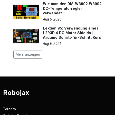
Wie man den DM-W3002 W3002
DC-Temperaturregler
verwendet
Aug 6, 2026
Lektion 95: Verwendung eines
L293D 4 DC Motor Shields |
Arduino Schritt-für-Schritt Kurs
Aug 6, 2026
Mehr anzeigen
Robojax
Toronto