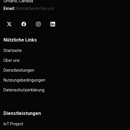
Ontario, Canada
Email:
Kontaktieren Sie uns
Nützliche Links
Startseite
Über uns
Dienstleistungen
Nutzungsbedingungen
Datenschutzerklärung
Dienstleistungen
IoT Project