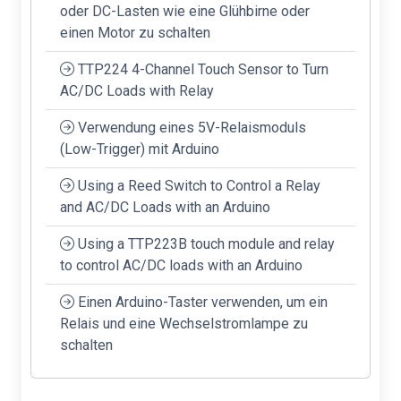
oder DC-Lasten wie eine Glühbirne oder
einen Motor zu schalten
TTP224 4-Channel Touch Sensor to Turn
AC/DC Loads with Relay
Verwendung eines 5V-Relaismoduls
(Low-Trigger) mit Arduino
Using a Reed Switch to Control a Relay
and AC/DC Loads with an Arduino
Using a TTP223B touch module and relay
to control AC/DC loads with an Arduino
Einen Arduino-Taster verwenden, um ein
Relais und eine Wechselstromlampe zu
schalten