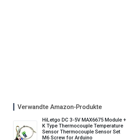
Verwandte Amazon-Produkte
HiLetgo DC 3-5V MAX6675 Module +
K Type Thermocouple Temperature
Sensor Thermocouple Sensor Set
M6 Screw for Arduino