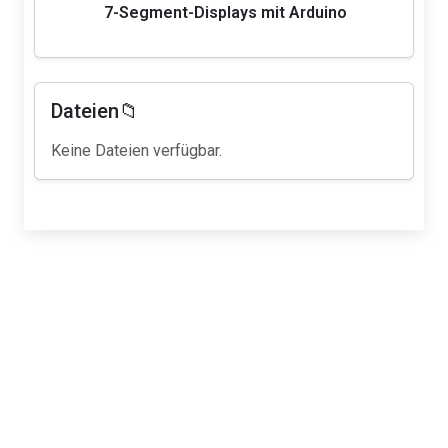
7-Segment-Displays mit Arduino
Dateien📁
Keine Dateien verfügbar.