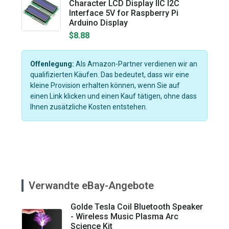
Character LCD Display IIC I2C
Interface 5V for Raspberry Pi
Arduino Display
$8.88
Offenlegung:
Als Amazon-Partner verdienen wir an
qualifizierten Käufen. Das bedeutet, dass wir eine
kleine Provision erhalten können, wenn Sie auf
einen Link klicken und einen Kauf tätigen, ohne dass
Ihnen zusätzliche Kosten entstehen.
Verwandte eBay-Angebote
Golde Tesla Coil Bluetooth Speaker
- Wireless Music Plasma Arc
Science Kit