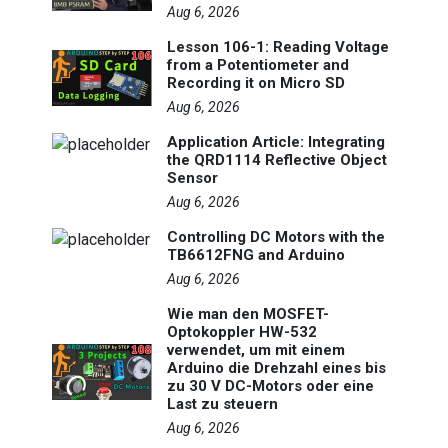
Aug 6, 2026
Lesson 106-1: Reading Voltage
from a Potentiometer and
Recording it on Micro SD
Aug 6, 2026
Application Article: Integrating
the QRD1114 Reflective Object
Sensor
Aug 6, 2026
Controlling DC Motors with the
TB6612FNG and Arduino
Aug 6, 2026
Wie man den MOSFET-
Optokoppler HW-532
verwendet, um mit einem
Arduino die Drehzahl eines bis
zu 30 V DC-Motors oder eine
Last zu steuern
Aug 6, 2026