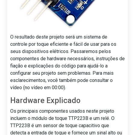
O resultado deste projeto será um sistema de
controle por toque eficiente e fácil de usar para os
seus dispositivos elétricos. Passaremos pelos
componentes de hardware necessários, instruções de
fiação e explicações do código para ajudá-lo a
configurar seu projeto sem problemas. Para mais
esclarecimentos, você também pode consultar o
vídeo (no vídeo em 00:00).
Hardware Explicado
Os principais componentes usados neste projeto
incluem o módulo de toque TTP223B e um relé. O
TTP223B é um sensor de toque capacitivo que
detecta a entrada de toque e fornece um sinal alto ou