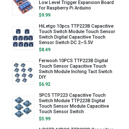
Low Level Trigger Expansion Board
for Raspberry Pi Arduino
$9.99
HiLetgo 10pcs TTP223B Capacitive
Touch Switch Module Touch Sensor
Switch Digital Capacitive Touch
Sensor Switch DC 2~5.5V
$8.49
Ferwooh 10PCS TTP223B Digital
Touch Sensor Capacitive Touch
Switch Module Inching Tact Switch
DIY
$6.92
5PCS TTP223 Capacitive Touch
Switch Module TTP223B Digital
Touch Sensor Module Capacitive
Touch Sensor Switch
$5.99