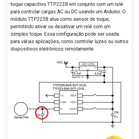
toque capacitivo TTP223B em conjunto com um relé
para controlar cargas AC ou DC usando um Arduino. O
módulo TTP223B atua como sensor de toque,
permitindo ativar ou desativar um relé com um
simples toque. Essa configuração pode ser usada
para várias aplicações, como controlar luzes ou outros
dispositivos eletrônicos remotamente.