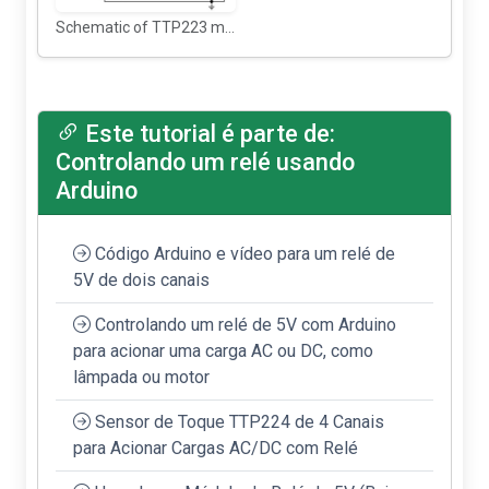
Schematic of TTP223 module
Este tutorial é parte de:
Controlando um relé usando
Arduino
Código Arduino e vídeo para um relé de
5V de dois canais
Controlando um relé de 5V com Arduino
para acionar uma carga AC ou DC, como
lâmpada ou motor
Sensor de Toque TTP224 de 4 Canais
para Acionar Cargas AC/DC com Relé