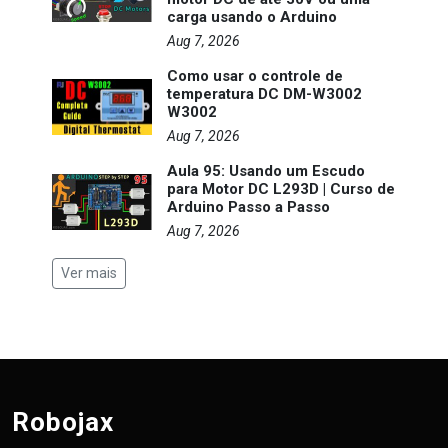
carga usando o Arduino
Aug 7, 2026
Como usar o controle de
temperatura DC DM-W3002
W3002
Aug 7, 2026
Aula 95: Usando um Escudo
para Motor DC L293D | Curso de
Arduino Passo a Passo
Aug 7, 2026
Ver mais
Robojax