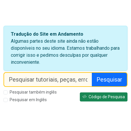
Tradução do Site em Andamento
Algumas partes deste site ainda não estão
disponíveis no seu idioma. Estamos trabalhando para
corrigir isso e pedimos desculpas por qualquer
inconveniente.
Pesquisar
Pesquisar também inglês
Código de Pesquisa
Pesquisar em Inglês