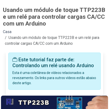
Usando um módulo de toque TTP223B
e um relé para controlar cargas CA/CC
com um Arduino
Casa
Usando um módulo de toque TTP223B e um relé para
controlar cargas CA/CC com um Arduino
Este tutorial faz parte de:
Controlando um relé usando Arduino
Esta é uma coletânea de vídeos relacionados a
revezamento. Os links para outros vídeos estão abaixo
deste artigo.