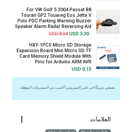
For VW Golf 5 2004 Passat B8
Touran GP2 Touareg Eos Jetta V
Polo PDC Parking Warning Buzzer
Speaker Alarm Radar Reversing Aid
USD 8.04
USD 3.30
HXY-1PCS Micro SD Storage
Expansion Board Mini Micro SD TF
Card Memory Shield Module With
Pins for Arduino ARM AVR
USD 0.15
بصفتي شريكًا في علي إكسبريس، أكسب من المشتريات المؤهلة.
العلامات