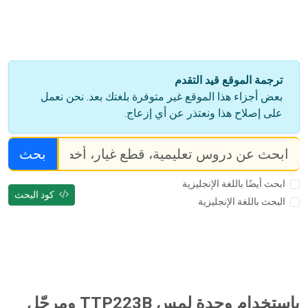
ترجمة الموقع قيد التقدم
بعض أجزاء هذا الموقع غير متوفرة بلغتك بعد. نحن نعمل
على إصلاح هذا ونعتذر عن أي إزعاج.
بحث
ابحث أيضًا باللغة الإنجليزية
كود البحث
البحث باللغة الإنجليزية
باستخدام وحدة لمس TTP223B ومرحّل