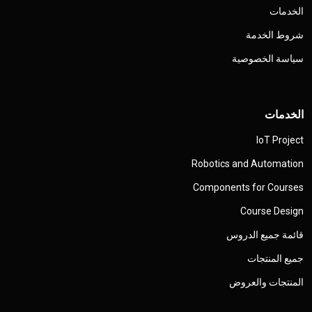
الخدمات
شروط الخدمة
سياسة الخصوصية
الخدمات
IoT Project
Robotics and Automation
Components for Courses
Course Design
قائمة جميع الدروس
جميع المنتجات
المنتجات والعروض