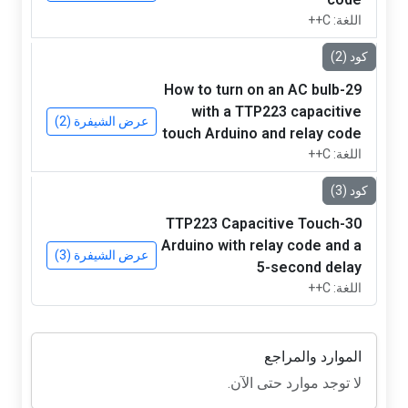
اللغة: C++
كود (2)
29-How to turn on an AC bulb
with a TTP223 capacitive
عرض الشيفرة (2)
touch Arduino and relay code
اللغة: C++
كود (3)
30-TTP223 Capacitive Touch
Arduino with relay code and a
عرض الشيفرة (3)
5-second delay
اللغة: C++
الموارد والمراجع
لا توجد موارد حتى الآن.