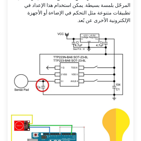
المرحّل بلمسة بسيطة. يمكن استخدام هذا الإعداد في
تطبيقات متنوعة مثل التحكم في الإضاءة أو الأجهزة
الإلكترونية الأخرى عن بُعد.