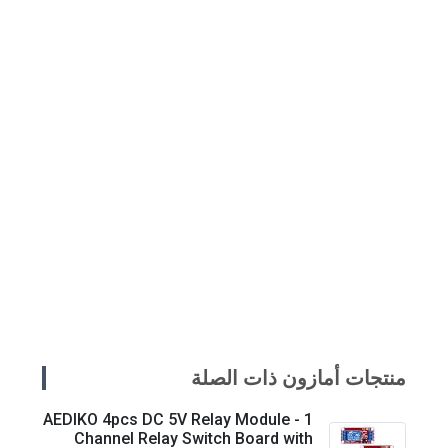
منتجات أمازون ذات الصلة
AEDIKO 4pcs DC 5V Relay Module - 1
Channel Relay Switch Board with