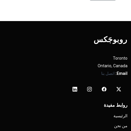
روبوجَکس
Toronto
Ontario, Canada
Email:
اتصل بنا
روابط مفيدة
الرئيسية
من نحن