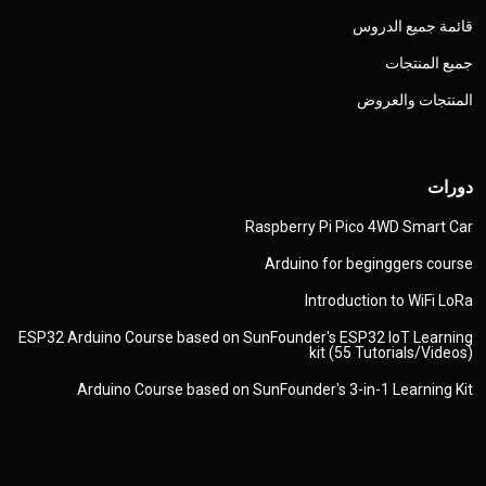
قائمة جميع الدروس
جميع المنتجات
المنتجات والعروض
دورات
Raspberry Pi Pico 4WD Smart Car
Arduino for beginggers course
Introduction to WiFi LoRa
ESP32 Arduino Course based on SunFounder's ESP32 IoT Learning
kit (55 Tutorials/Videos)
Arduino Course based on SunFounder's 3-in-1 Learning Kit