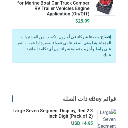
for Marine Boat Car Truck Camper
RV Trailer Vehicles Engine
Application (On/Off)
$25.99
إفصاح:
بصفتنا شركاء في أمازون، نكسب من المشتريات
المؤهلة. هذا يعني أنه قد نتلقى عمولة صغيرة إذا قمت بالنقر
على رابط وأجريت عملية شراء دون أي تكلفة إضافية
عليك.
قوائم eBay ذات الصلة
Large Seven Segment Display, Red 2.3
inch Digit (Pack of 2)
USD 14.95