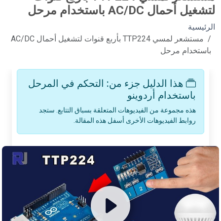
لتشغيل أحمال AC/DC باستخدام مرحل
الرئيسية
مستشعر لمسي TTP224 بأربع قنوات لتشغيل أحمال AC/DC
باستخدام مرحل
هذا الدليل جزء من: التحكم في المرحل
باستخدام أردوينو
هذه مجموعة من الفيديوهات المتعلقة بسباق التتابع. ستجد
روابط الفيديوهات الأخرى أسفل هذه المقالة.