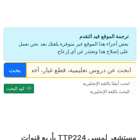
ترجمة الموقع قيد التقدم
بعض أجزاء هذا الموقع غير متوفرة بلغتك بعد. نحن نعمل
على إصلاح هذا ونعتذر عن أي إزعاج.
بحث
ابحث أيضًا باللغة الإنجليزية
كود البحث
البحث باللغة الإنجليزية
مستشعر لمسي TTP224 بأربع قنوات