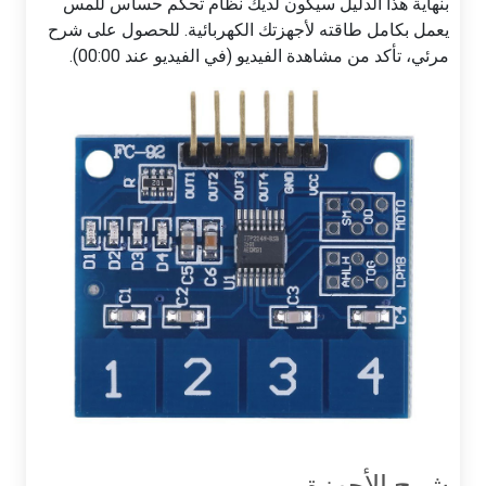
بنهاية هذا الدليل سيكون لديك نظام تحكم حساس للمس
يعمل بكامل طاقته لأجهزتك الكهربائية. للحصول على شرح
مرئي، تأكد من مشاهدة الفيديو (في الفيديو عند 00:00).
شرح الأجهزة