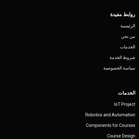
روابط مفيدة
الرئيسية
من نحن
الخدمات
شروط الخدمة
سياسة الخصوصية
الخدمات
IoT Project
Robotics and Automation
Components for Courses
Course Design