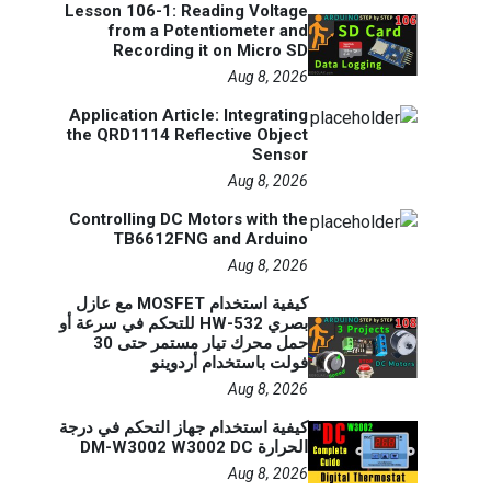
Lesson 106-1: Reading Voltage
from a Potentiometer and
Recording it on Micro SD
Aug 8, 2026
Application Article: Integrating
the QRD1114 Reflective Object
Sensor
Aug 8, 2026
Controlling DC Motors with the
TB6612FNG and Arduino
Aug 8, 2026
كيفية استخدام MOSFET مع عازل
بصري HW-532 للتحكم في سرعة أو
حمل محرك تيار مستمر حتى 30
فولت باستخدام أردوينو
Aug 8, 2026
كيفية استخدام جهاز التحكم في درجة
الحرارة DM-W3002 W3002 DC
Aug 8, 2026