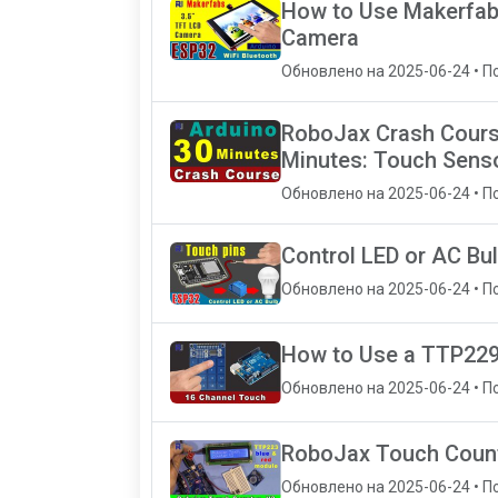
How to Use Makerfabs
Camera
Обновлено на 2025-06-24 • П
RoboJax Crash Course
Minutes: Touch Sens
Обновлено на 2025-06-24 • П
Control LED or AC Bul
Обновлено на 2025-06-24 • П
How to Use a TTP229
Обновлено на 2025-06-24 • П
RoboJax Touch Count
Обновлено на 2025-06-24 • П