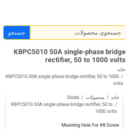
جستجو
KBPC5010 50A single-phase bridge
rectifier, 50 to 1000 volts
خانه
KBPC5010 50A single-phase bridge rectifier, 50 to 1000
volts
خانه
محصولات
Diods
KBPC5010 50A single-phase bridge rectifier, 50 to
1000 volts
Mounting Hole For #8 Screw ·