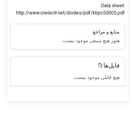
Data sheet:
http://www.cnelectr.net/diodes/pdf/kbpc50005.pdf
منابع و مراجع
هنوز هیچ منبعی موجود نیست.
فایل‌ها📁
هیچ فایلی موجود نیست.