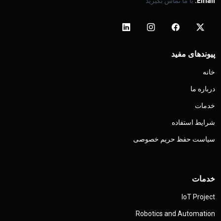
Email:
با ما تماس بگیرید
پیوندهای مفید
خانه
درباره ما
خدمات
شرایط استفاده
سیاست حفظ حریم خصوصی
خدمات
IoT Project
Robotics and Automation