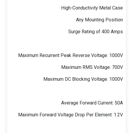
High-Conductivity Metal Case ·
Any Mounting Position ·
Surge Rating of 400 Amps
Maximum Recurrent Peak Reverse Voltage: 1000V
Maximum RMS Voltage: 700V
Maximum DC Blocking Voltage: 1000V
Average Forward Current: 50A
Maximum Forward Voltage Drop Per Element: 1.2V