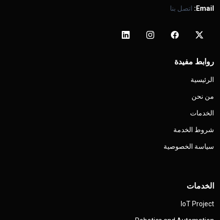
Email:
اتصل بنا
روابط مفيدة
الرئيسية
من نحن
الخدمات
شروط الخدمة
سياسة الخصوصية
الخدمات
IoT Project