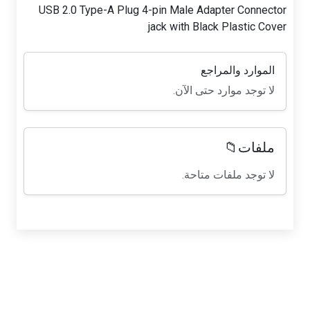
USB 2.0 Type-A Plug 4-pin Male Adapter Connector
jack with Black Plastic Cover
الموارد والمراجع
لا توجد موارد حتى الآن.
ملفات📁
لا توجد ملفات متاحة.