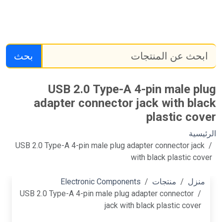
بحث
USB 2.0 Type-A 4-pin male plug
adapter connector jack with black
plastic cover
الرئيسية
USB 2.0 Type-A 4-pin male plug adapter connector jack
with black plastic cover
منزل
منتجات
Electronic Components
USB 2.0 Type-A 4-pin male plug adapter connector
jack with black plastic cover