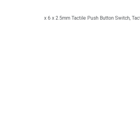
3 x 6 x 2.5mm Tactile Push Button Switch, Tac