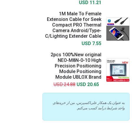
USD 11.21
1M Male To Female
Extension Cable for Seek
Compact PRO Thermal
Camera Android/Type-
C/Lighting Extender Cable
USD 7.55
2pcs 100%New original
NEO-M8N-0-10 High
Precision Positioning
Module Positioning
Module UBLOX Brand
USD 24.88
USD 20.65
به عنوان یک همکار علی‌اکسپرس، من از خریدهای
واجد شرایط درآمد کسب می‌کنم.