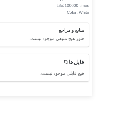
Life
:
100000 times
Color: White
منابع و مراجع
هنوز هیچ منبعی موجود نیست.
فایل‌ها📁
هیچ فایلی موجود نیست.