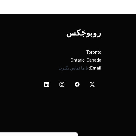
روبوجَکس
Toronto
Ontario, Canada
Email:
با ما تماس بگیرید