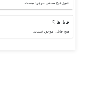
هنوز هیچ منبعی موجود نیست.
فایل‌ها📁
هیچ فایلی موجود نیست.