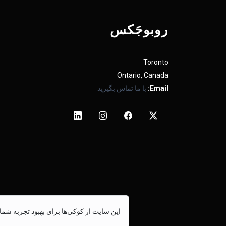
روبوجَکس
Toronto
Ontario, Canada
Email:
با ما تماس بگیرید
این سایت از کوکی‌ها برای بهبود تجربه شما 