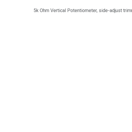
5k Ohm Vertical Potentiometer, side-adjust tri