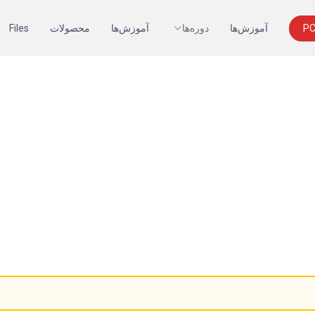
آموزش‌ها
دوره‌ها
آموزش‌ها
محصولات
Files