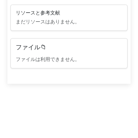
リソースと参考文献
まだリソースはありません。
ファイル📁
ファイルは利用できません。