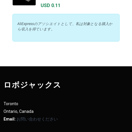
USD 0.11
AliExpressのアソシエイトとして、私は対象となる購入か
ら収入を得ています。
ロボジャックス
Toronto
Ontario, Canada
Email:
お問い合わせください