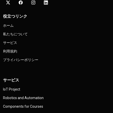
役立つリンク
ホーム
私たちについて
サービス
利用規約
プライバシーポリシー
サービス
IoT Project
Robotics and Automation
Components for Courses