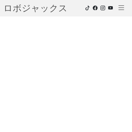
ロボジャックス