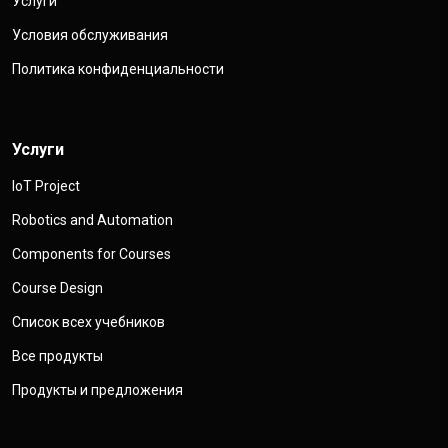
Услуги
Условия обслуживания
Политика конфиденциальности
Услуги
IoT Project
Robotics and Automation
Components for Courses
Course Design
Список всех учебников
Все продукты
Продукты и предложения