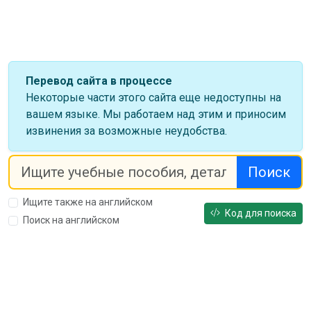
Перевод сайта в процессе
Некоторые части этого сайта еще недоступны на
вашем языке. Мы работаем над этим и приносим
извинения за возможные неудобства.
Поиск
Ищите также на английском
Код для поиска
Поиск на английском