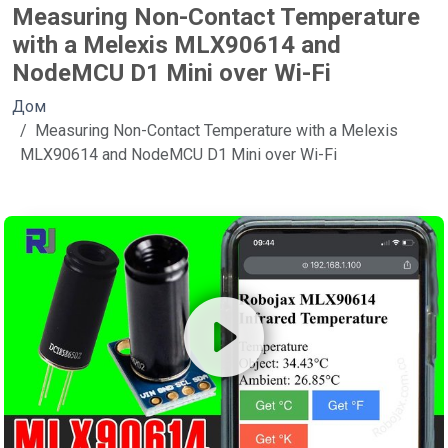
Measuring Non-Contact Temperature
with a Melexis MLX90614 and
NodeMCU D1 Mini over Wi-Fi
Дом
Measuring Non-Contact Temperature with a Melexis
MLX90614 and NodeMCU D1 Mini over Wi-Fi