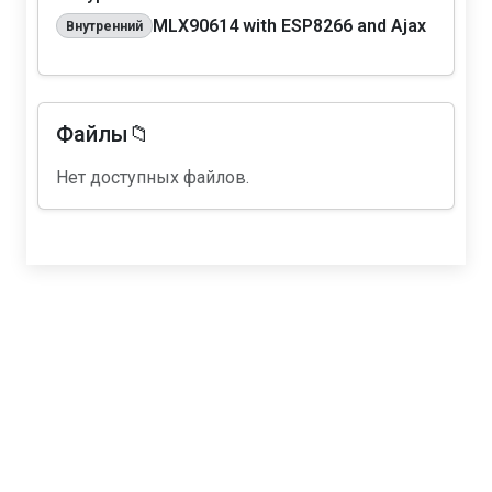
MLX90614 with ESP8266 and Ajax
Внутренний
Файлы📁
Нет доступных файлов.