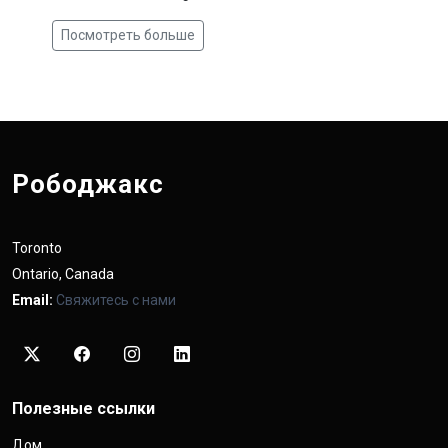
Посмотреть больше
Рободжакс
Toronto
Ontario, Canada
Email:
Свяжитесь с нами
Полезные ссылки
Дом