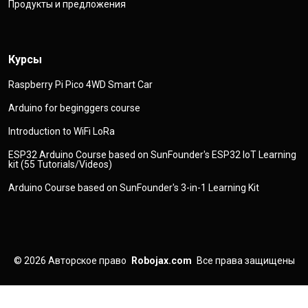
Продукты и предложения
Курсы
Raspberry Pi Pico 4WD Smart Car
Arduino for beginggers course
Introduction to WiFi LoRa
ESP32 Arduino Course based on SunFounder's ESP32 IoT Learning
kit (55 Tutorials/Videos)
Arduino Course based on SunFounder's 3-in-1 Learning Kit
© 2026
Авторское право
Robojax.com
Все права защищены