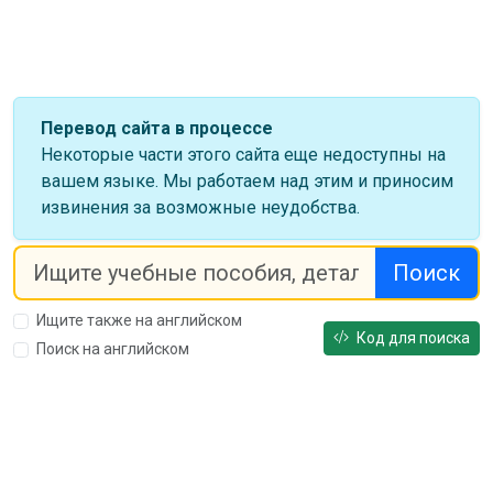
Перевод сайта в процессе
Некоторые части этого сайта еще недоступны на
вашем языке. Мы работаем над этим и приносим
извинения за возможные неудобства.
Поиск
Ищите также на английском
Код для поиска
Поиск на английском