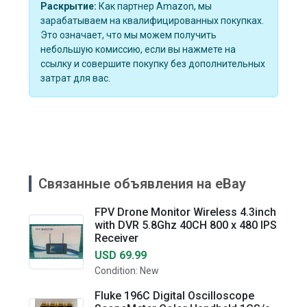
Раскрытие:
Как партнер Amazon, мы
зарабатываем на квалифицированных покупках.
Это означает, что мы можем получить
небольшую комиссию, если вы нажмете на
ссылку и совершите покупку без дополнительных
затрат для вас.
Связанные объявления на eBay
FPV Drone Monitor Wireless 4.3inch
with DVR 5.8Ghz 40CH 800 x 480 IPS
Receiver
USD 69.99
Condition: New
Fluke 196C Digital Oscilloscope