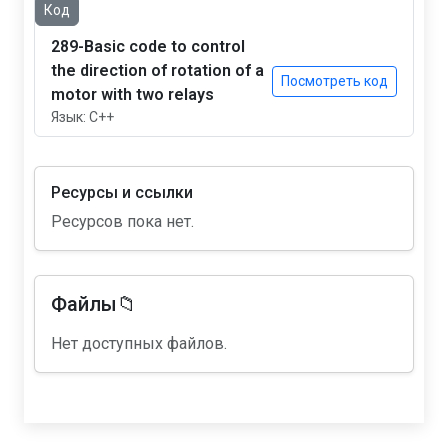
Код
289-Basic code to control
the direction of rotation of a
Посмотреть код
motor with two relays
Язык: C++
Ресурсы и ссылки
Ресурсов пока нет.
Файлы📁
Нет доступных файлов.