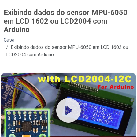
Exibindo dados do sensor MPU-6050
em LCD 1602 ou LCD2004 com
Arduino
Casa
Exibindo dados do sensor MPU-6050 em LCD 1602 ou
LCD2004 com Arduino