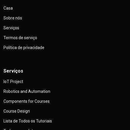
Casa
Sobre nós
Serviços
Termos de serviço
Política de privacidade
Serviços
IoT Project
Robotics and Automation
Components for Courses
Course Design
Lista de Todos os Tutoriais