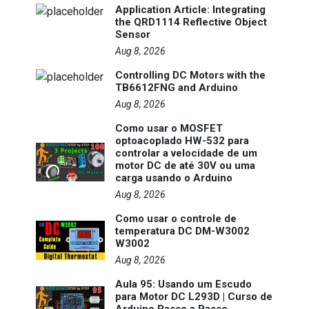
Application Article: Integrating
the QRD1114 Reflective Object
Sensor
Aug 8, 2026
Controlling DC Motors with the
TB6612FNG and Arduino
Aug 8, 2026
Como usar o MOSFET
optoacoplado HW-532 para
controlar a velocidade de um
motor DC de até 30V ou uma
carga usando o Arduino
Aug 8, 2026
Como usar o controle de
temperatura DC DM-W3002
W3002
Aug 8, 2026
Aula 95: Usando um Escudo
para Motor DC L293D | Curso de