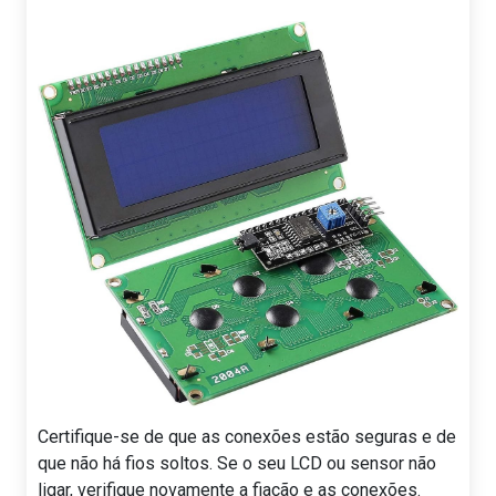
Certifique-se de que as conexões estão seguras e de
que não há fios soltos. Se o seu LCD ou sensor não
ligar, verifique novamente a fiação e as conexões.