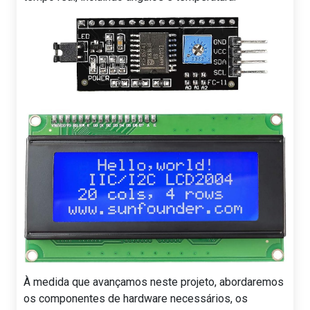
À medida que avançamos neste projeto, abordaremos
os componentes de hardware necessários, os