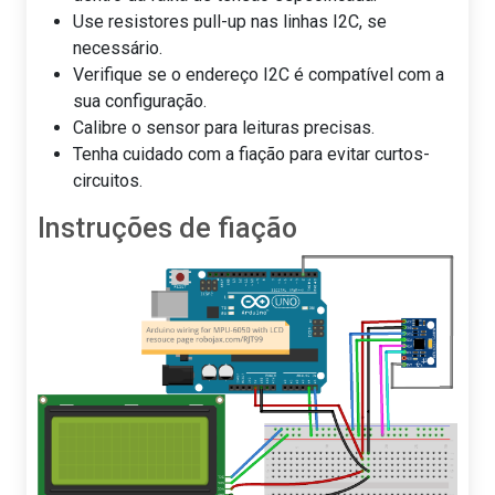
Use resistores pull-up nas linhas I2C, se
necessário.
Verifique se o endereço I2C é compatível com a
sua configuração.
Calibre o sensor para leituras precisas.
Tenha cuidado com a fiação para evitar curtos-
circuitos.
Instruções de fiação