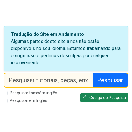
Tradução do Site em Andamento
Algumas partes deste site ainda não estão
disponíveis no seu idioma. Estamos trabalhando para
corrigir isso e pedimos desculpas por qualquer
inconveniente.
Pesquisar
Pesquisar também inglês
Código de Pesquisa
Pesquisar em Inglês