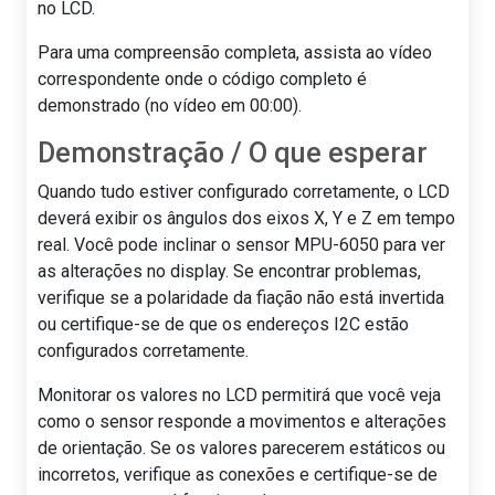
no LCD.
Para uma compreensão completa, assista ao vídeo
correspondente onde o código completo é
demonstrado (no vídeo em 00:00).
Demonstração / O que esperar
Quando tudo estiver configurado corretamente, o LCD
deverá exibir os ângulos dos eixos X, Y e Z em tempo
real. Você pode inclinar o sensor MPU-6050 para ver
as alterações no display. Se encontrar problemas,
verifique se a polaridade da fiação não está invertida
ou certifique-se de que os endereços I2C estão
configurados corretamente.
Monitorar os valores no LCD permitirá que você veja
como o sensor responde a movimentos e alterações
de orientação. Se os valores parecerem estáticos ou
incorretos, verifique as conexões e certifique-se de