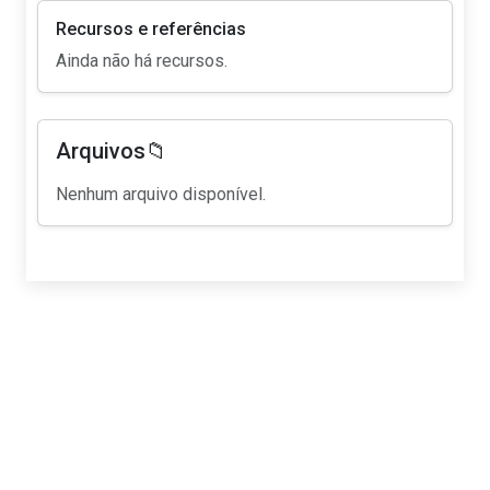
Recursos e referências
Ainda não há recursos.
Arquivos📁
Nenhum arquivo disponível.