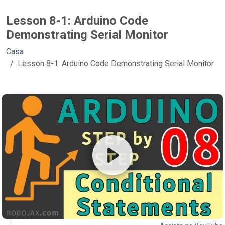
Lesson 8-1: Arduino Code
Demonstrating Serial Monitor
Casa
Lesson 8-1: Arduino Code Demonstrating Serial Monitor