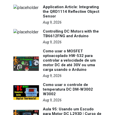
Application Article: Integrating
the QRD1114 Reflective Object
Sensor
Aug 9, 2026
Controlling DC Motors with the
TB6612FNG and Arduino
Aug 9, 2026
Como usar o MOSFET
optoacoplado HW-532 para
controlar a velocidade de um
motor DC de até 30V ou uma
carga usando o Arduino
Aug 9, 2026
Como usar o controle de
temperatura DC DM-W3002
W3002
Aug 9, 2026
Aula 95: Usando um Escudo
para Motor DC L293D | Curso de