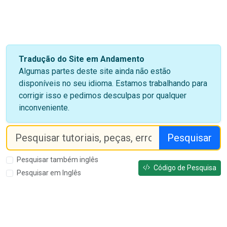
Tradução do Site em Andamento
Algumas partes deste site ainda não estão
disponíveis no seu idioma. Estamos trabalhando para
corrigir isso e pedimos desculpas por qualquer
inconveniente.
Pesquisar
Pesquisar também inglês
Código de Pesquisa
Pesquisar em Inglês