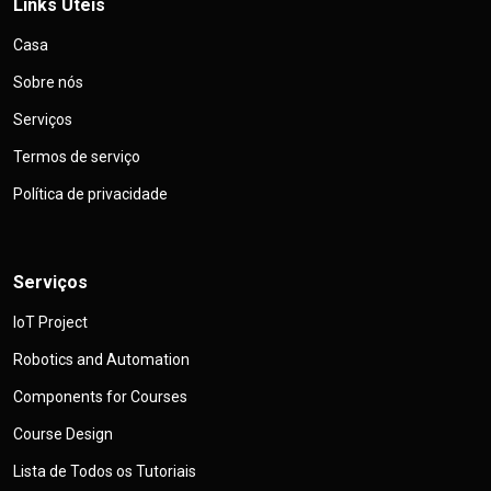
Links Úteis
Casa
Sobre nós
Serviços
Termos de serviço
Política de privacidade
Serviços
IoT Project
Robotics and Automation
Components for Courses
Course Design
Lista de Todos os Tutoriais