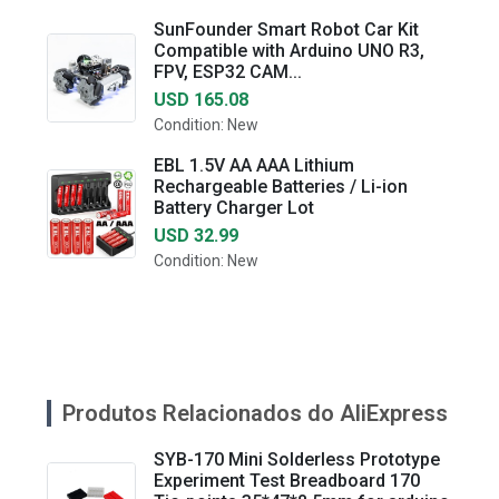
SunFounder Smart Robot Car Kit
Compatible with Arduino UNO R3,
FPV, ESP32 CAM...
USD 165.08
Condition: New
EBL 1.5V AA AAA Lithium
Rechargeable Batteries / Li-ion
Battery Charger Lot
USD 32.99
Condition: New
Produtos Relacionados do AliExpress
SYB-170 Mini Solderless Prototype
Experiment Test Breadboard 170