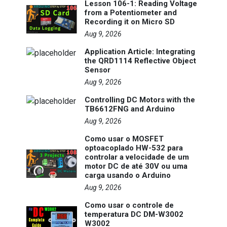
Lesson 106-1: Reading Voltage
from a Potentiometer and
Recording it on Micro SD
Aug 9, 2026
Application Article: Integrating
the QRD1114 Reflective Object
Sensor
Aug 9, 2026
Controlling DC Motors with the
TB6612FNG and Arduino
Aug 9, 2026
Como usar o MOSFET
optoacoplado HW-532 para
controlar a velocidade de um
motor DC de até 30V ou uma
carga usando o Arduino
Aug 9, 2026
Como usar o controle de
temperatura DC DM-W3002
W3002