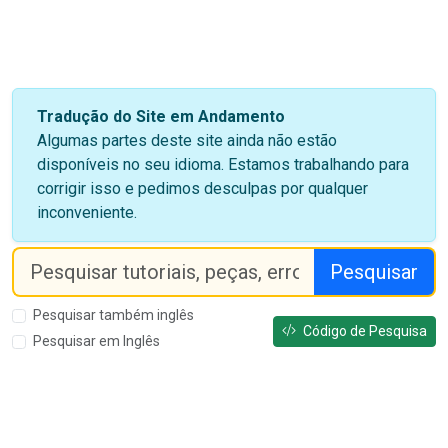
Tradução do Site em Andamento
Algumas partes deste site ainda não estão
disponíveis no seu idioma. Estamos trabalhando para
corrigir isso e pedimos desculpas por qualquer
inconveniente.
Pesquisar
Pesquisar também inglês
Código de Pesquisa
Pesquisar em Inglês