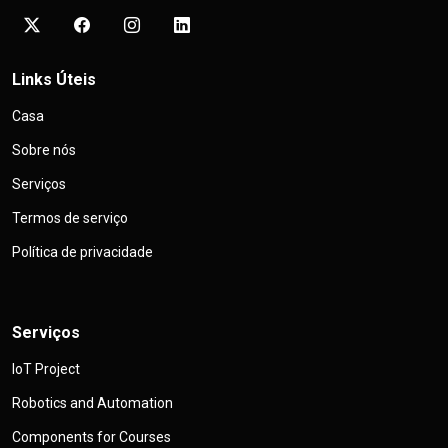
Links Úteis
Casa
Sobre nós
Serviços
Termos de serviço
Política de privacidade
Serviços
IoT Project
Robotics and Automation
Components for Courses