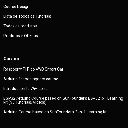
Course Design
Lista de Todos os Tutoriais
Todos os produtos
Produtos e Ofertas
Cursos
Raspberry Pi Pico 4WD Smart Car
Arduino for beginggers course
Introduction to WiFi LoRa
ESP32 Arduino Course based on SunFounder's ESP32 IoT Learning
kit (55 Tutorials/Videos)
Arduino Course based on SunFounder's 3-in-1 Learning Kit