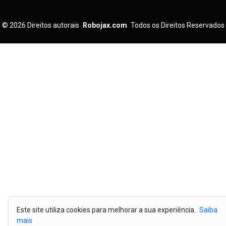
© 2026
Direitos autorais
Robojax.com
Todos os Direitos Reservados
Este site utiliza cookies para melhorar a sua experiência.
Saiba
mais