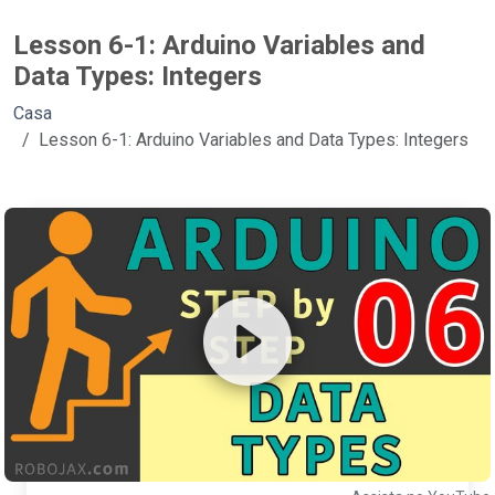
Lesson 6-1: Arduino Variables and
Data Types: Integers
Casa
Lesson 6-1: Arduino Variables and Data Types: Integers