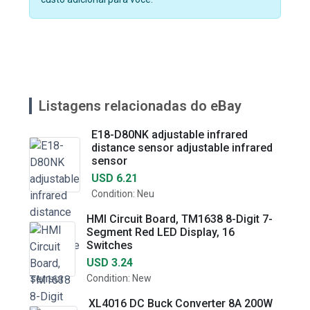
Listagens relacionadas do eBay
E18-D80NK adjustable infrared
distance sensor adjustable infrared
sensor
USD 6.21
Condition: Neu
HMI Circuit Board, TM1638 8-Digit 7-
Segment Red LED Display, 16
Switches
USD 3.24
Condition: New
XL4016 DC Buck Converter 8A 200W