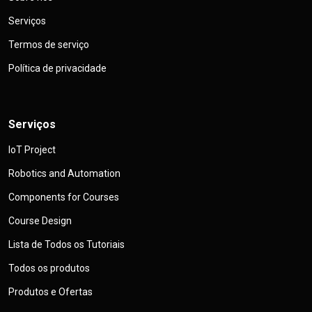
Serviços
Termos de serviço
Política de privacidade
Serviços
IoT Project
Robotics and Automation
Components for Courses
Course Design
Lista de Todos os Tutoriais
Todos os produtos
Produtos e Ofertas