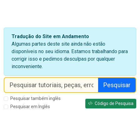
Tradução do Site em Andamento
Algumas partes deste site ainda não estão
disponíveis no seu idioma. Estamos trabalhando para
corrigir isso e pedimos desculpas por qualquer
inconveniente.
Pesquisar
Pesquisar também inglês
Código de Pesquisa
Pesquisar em Inglês