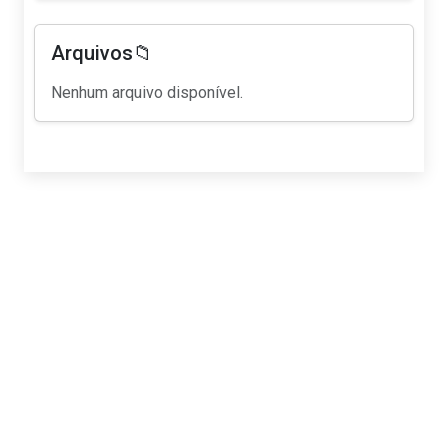
Arquivos📁
Nenhum arquivo disponível.