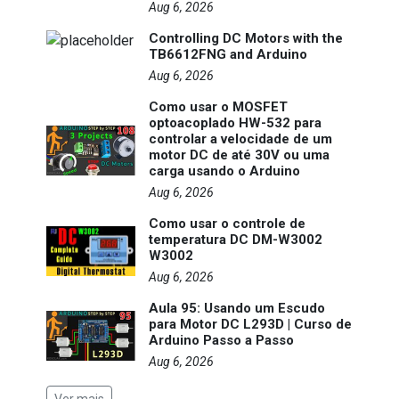
Aug 6, 2026
Controlling DC Motors with the
TB6612FNG and Arduino
Aug 6, 2026
Como usar o MOSFET
optoacoplado HW-532 para
controlar a velocidade de um
motor DC de até 30V ou uma
carga usando o Arduino
Aug 6, 2026
Como usar o controle de
temperatura DC DM-W3002
W3002
Aug 6, 2026
Aula 95: Usando um Escudo
para Motor DC L293D | Curso de
Arduino Passo a Passo
Aug 6, 2026