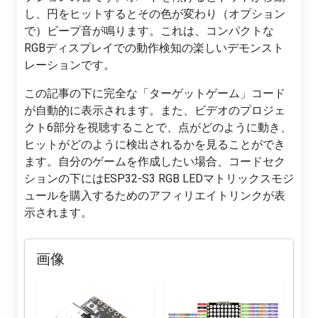
し、円をヒットするとその色が変わり（オプション
で）ビープ音が鳴ります。これは、コンパクトな
RGBディスプレイでの動作検知の楽しいデモンスト
レーションです。
この記事の下に完全な「ターゲットゲーム」コード
が自動的に表示されます。また、ビデオのプロジェ
クト6部分を視聴することで、点がどのように動き、
ヒットがどのように検出されるかを見ることができ
ます。自分のゲームを作成したい場合、コードセク
ションの下にはESP32-S3 RGB LEDマトリックスモジ
ュールを購入するためのアフィリエイトリンクが表
示されます。
画像