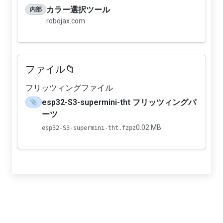
カラー選択ツール
内部
robojax.com
ファイル📁
フリッツィングファイル
esp32-S3-supermini-tht フリッツィングパ
📎
ーツ
0.02 MB
esp32-S3-supermini-tht.fzpz