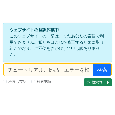
ウェブサイトの翻訳作業中
このウェブサイトの一部は、まだあなたの言語で利
用できません。私たちはこれを修正するために取り
組んでおり、ご不便をおかけして申し訳ありませ
ん。
検索
検索も英語
検索英語
検索コード