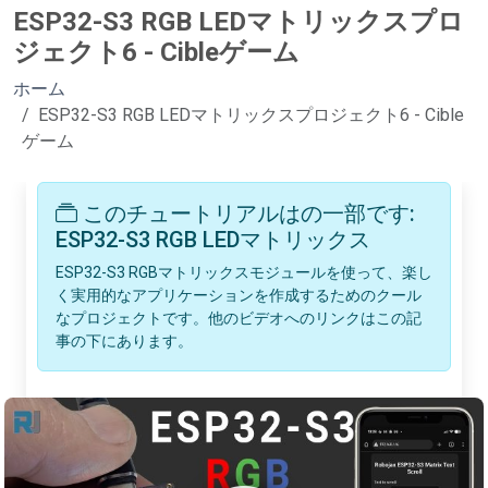
ESP32-S3 RGB LEDマトリックスプロ
ジェクト6 - Cibleゲーム
ホーム
ESP32-S3 RGB LEDマトリックスプロジェクト6 - Cible
ゲーム
このチュートリアルはの一部です:
ESP32-S3 RGB LEDマトリックス
ESP32-S3 RGBマトリックスモジュールを使って、楽し
く実用的なアプリケーションを作成するためのクール
なプロジェクトです。他のビデオへのリンクはこの記
事の下にあります。