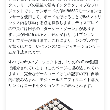
クスシリーズの最後で最もインタラクティブなプロ
ジェクトです。オンボードのQMI8658Cモーションセ
ンサーを使用して、ボードを傾けることで8×8マトリ
ックス内を移動する点を操作します。ディスプレイ
の中央には円形の「ターゲットゾーン」がありま
す。点が円に触れると、色が変わり（オプション
で）ブザーが鳴ります。これにより、シンプルです
が驚くほど楽しいバランス/コーディネーションゲー
ムが作成されます。
すべての6つのプロジェクトは、1つのYouTube動画
で紹介されています（このページに埋め込まれてい
ます）。完全なゲームコードはこの記事の下に自動
的に読み込まれ、モジュールのアフィリエイト購入
リンクはコードセクションの下に表示されます。