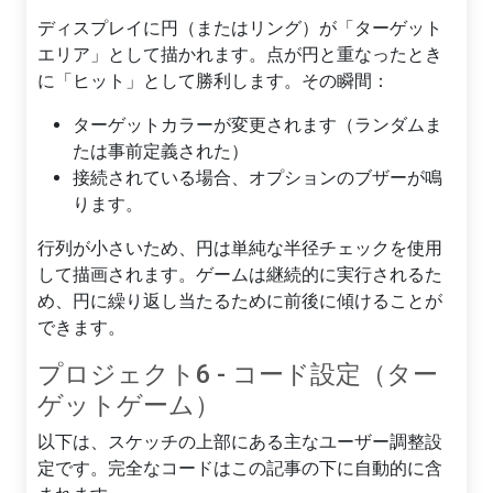
ディスプレイに円（またはリング）が「ターゲット
エリア」として描かれます。点が円と重なったとき
に「ヒット」として勝利します。その瞬間：
ターゲットカラーが変更されます（ランダムま
たは事前定義された）
接続されている場合、オプションのブザーが鳴
ります。
行列が小さいため、円は単純な半径チェックを使用
して描画されます。ゲームは継続的に実行されるた
め、円に繰り返し当たるために前後に傾けることが
できます。
プロジェクト6 - コード設定（ター
ゲットゲーム）
以下は、スケッチの上部にある主なユーザー調整設
定です。完全なコードはこの記事の下に自動的に含