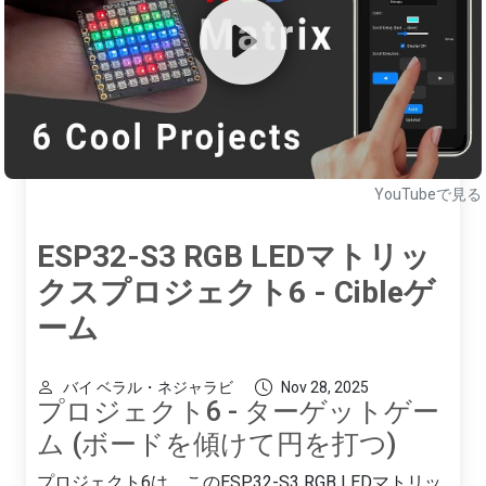
YouTubeで見る
ESP32-S3 RGB LEDマトリッ
クスプロジェクト6 - Cibleゲ
ーム
バイ ベラル・ネジャラビ
Nov 28, 2025
プロジェクト6 - ターゲットゲー
ム (ボードを傾けて円を打つ)
プロジェクト6は、このESP32-S3 RGB LEDマトリッ