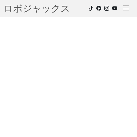
ロボジャックス