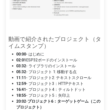
動画で紹介されたプロジェクト（タ
イムスタンプ）
00:00
- はじめに
02:01
ESP32ボードのインストール
03:32
- ライブラリのインストール
05:32
- プロジェクト 1: 移動する点
11:11
- プロジェクト2: テキストスクロール
12:59
- プロジェクト3：HTTPテキスト
16:41
- プロジェクト4：ティルトドット
18:55
- プロジェクト5：矢印上
20:02
-
プロジェクト6：ターゲットゲーム（この
プロジェクト）