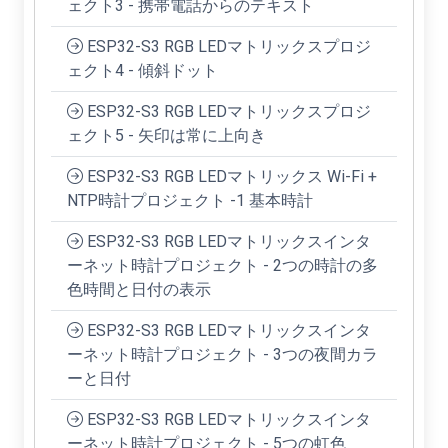
ェクト3 - 携帯電話からのテキスト
ESP32-S3 RGB LEDマトリックスプロジ
ェクト4 - 傾斜ドット
ESP32-S3 RGB LEDマトリックスプロジ
ェクト5 - 矢印は常に上向き
ESP32-S3 RGB LEDマトリックス Wi-Fi +
NTP時計プロジェクト -1 基本時計
ESP32-S3 RGB LEDマトリックスインタ
ーネット時計プロジェクト - 2つの時計の多
色時間と日付の表示
ESP32-S3 RGB LEDマトリックスインタ
ーネット時計プロジェクト - 3つの夜間カラ
ーと日付
ESP32-S3 RGB LEDマトリックスインタ
ーネット時計プロジェクト - 5つの虹色