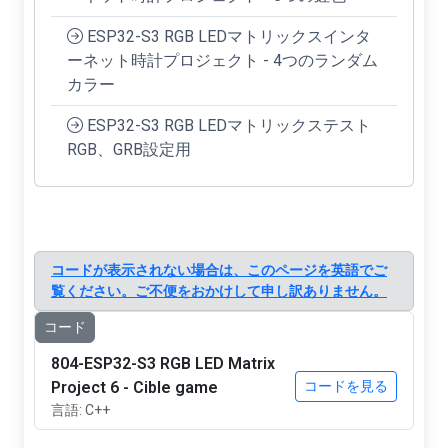
ESP32-S3 RGB LEDマトリックスインタ
ーネット時計プロジェクト - 4つのランダム
カラー
ESP32-S3 RGB LEDマトリックステスト
RGB、GRB設定用
コードが表示されない場合は、このページを英語でご
覧ください。ご不便をおかけして申し訳ありません。
コード
804-ESP32-S3 RGB LED Matrix
Project 6 - Cible game
コードを見る
言語: C++