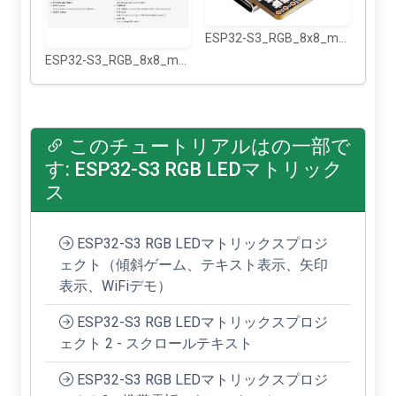
ESP32-S3_RGB_8x8_matrix-2
ESP32-S3_RGB_8x8_matrix1
このチュートリアルはの一部で
す: ESP32-S3 RGB LEDマトリック
ス
ESP32-S3 RGB LEDマトリックスプロジ
ェクト（傾斜ゲーム、テキスト表示、矢印
表示、WiFiデモ）
ESP32-S3 RGB LEDマトリックスプロジ
ェクト 2 - スクロールテキスト
ESP32-S3 RGB LEDマトリックスプロジ