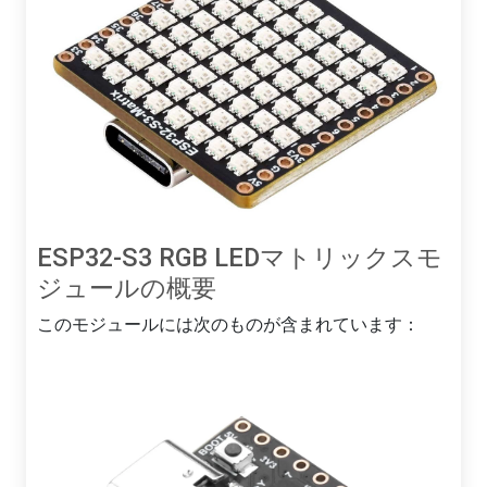
ESP32-S3 RGB LEDマトリックスモ
ジュールの概要
このモジュールには次のものが含まれています：