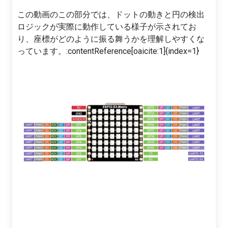
この動画のこの部分では、ドットの動きと円の検出
ロジックが実際に動作している様子が示されてお
り、座標がどのように振る舞うかを理解しやすくな
っています。:contentReference[oaicite:1]{index=1}