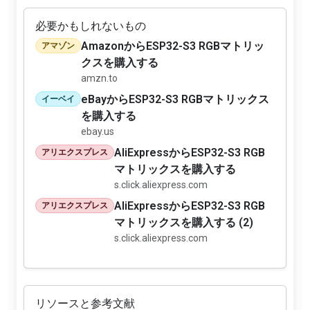
必要かもしれないもの
AmazonからESP32-S3 RGBマトリッ
アマゾン
クスを購入する
amzn.to
eBayからESP32-S3 RGBマトリックス
イーベイ
を購入する
ebay.us
AliExpressからESP32-S3 RGB
アリエクスプレス
マトリックスを購入する
s.click.aliexpress.com
AliExpressからESP32-S3 RGB
アリエクスプレス
マトリックスを購入する (2)
s.click.aliexpress.com
リソースと参考文献