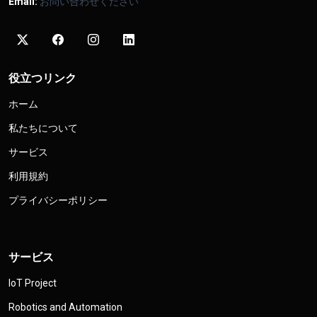
Email:
お問い合わせください
役立つリンク
ホーム
私たちについて
サービス
利用規約
プライバシーポリシー
サービス
IoT Project
Robotics and Automation