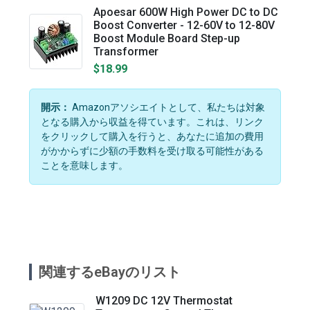
Apoesar 600W High Power DC to DC
Boost Converter - 12-60V to 12-80V
Boost Module Board Step-up
Transformer
$18.99
開示：
Amazonアソシエイトとして、私たちは対象
となる購入から収益を得ています。これは、リンク
をクリックして購入を行うと、あなたに追加の費用
がかからずに少額の手数料を受け取る可能性がある
ことを意味します。
関連するeBayのリスト
W1209 DC 12V Thermostat