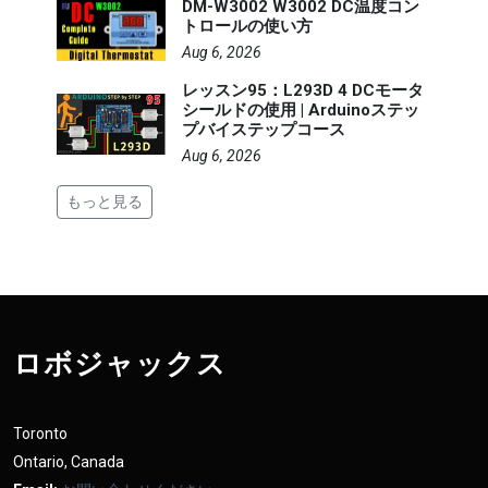
DM-W3002 W3002 DC温度コン
トロールの使い方
Aug 6, 2026
レッスン95：L293D 4 DCモータ
シールドの使用 | Arduinoステッ
プバイステップコース
Aug 6, 2026
もっと見る
ロボジャックス
Toronto
Ontario, Canada