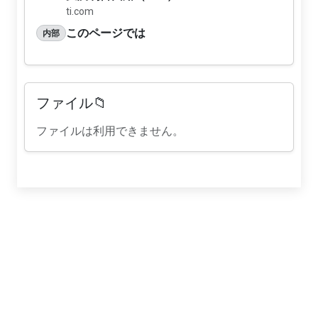
ti.com
このページでは
内部
ファイル📁
ファイルは利用できません。