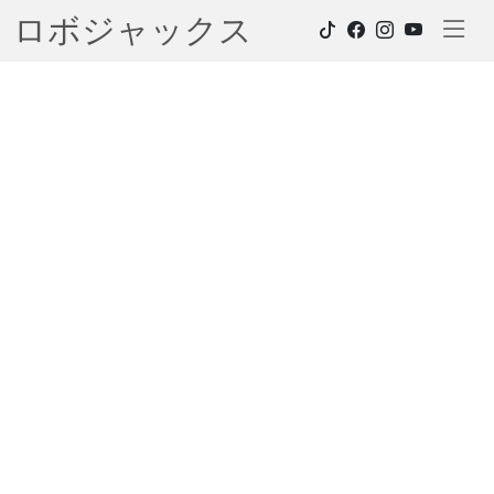
ロボジャックス