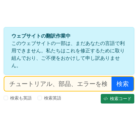
ウェブサイトの翻訳作業中
このウェブサイトの一部は、まだあなたの言語で利
用できません。私たちはこれを修正するために取り
組んでおり、ご不便をおかけして申し訳ありませ
ん。
検索
検索も英語
検索英語
検索コード