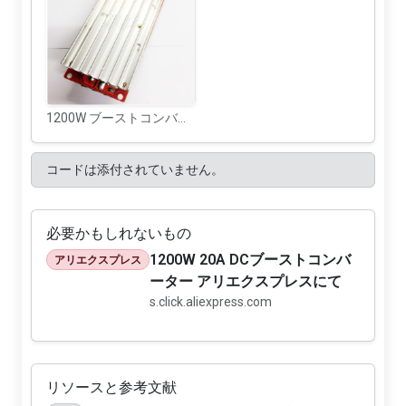
1200W ブーストコンバーター -3
コードは添付されていません。
必要かもしれないもの
1200W 20A DCブーストコンバ
アリエクスプレス
ーター アリエクスプレスにて
s.click.aliexpress.com
リソースと参考文献