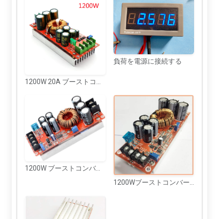
負荷を電源に接続する
1200W 20A ブーストコンバータ
1200W ブーストコンバーター -1
1200Wブーストコンバータ -2