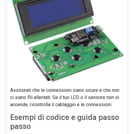
Assicurati che le connessioni siano sicure e che non
ci siano fili allentati. Se il tuo LCD o il sensore non si
accende, ricontrolla il cablaggio e le connessioni.
Esempi di codice e guida passo
passo