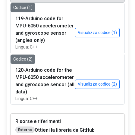
Codice (1)
119-Arduino code for
MPU-6050 accelerometer
and gyroscope sensor
Visualizza codice (1)
(angles only)
Lingua: C++
Codice (2)
120-Arduino code for the
MPU-6050 accelerometer
and gyroscope sensor (all
Visualizza codice (2)
data)
Lingua: C++
Risorse e riferimenti
Ottieni la libreria da GitHub
Esterno