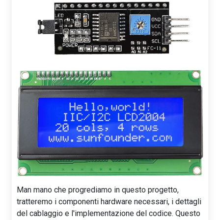
Man mano che progrediamo in questo progetto,
tratteremo i componenti hardware necessari, i dettagli
del cablaggio e l'implementazione del codice. Questo