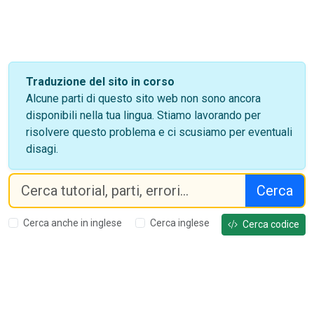
Traduzione del sito in corso
Alcune parti di questo sito web non sono ancora
disponibili nella tua lingua. Stiamo lavorando per
risolvere questo problema e ci scusiamo per eventuali
disagi.
Cerca
Cerca anche in inglese
Cerca inglese
Cerca codice