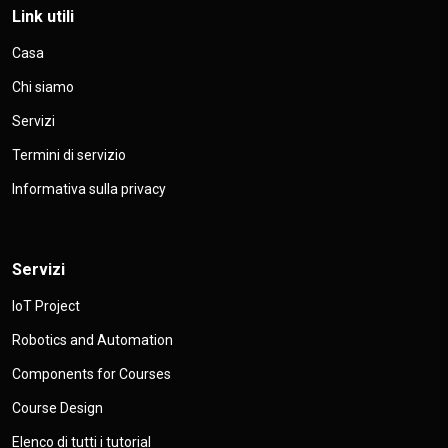
Link utili
Casa
Chi siamo
Servizi
Termini di servizio
Informativa sulla privacy
Servizi
IoT Project
Robotics and Automation
Components for Courses
Course Design
Elenco di tutti i tutorial