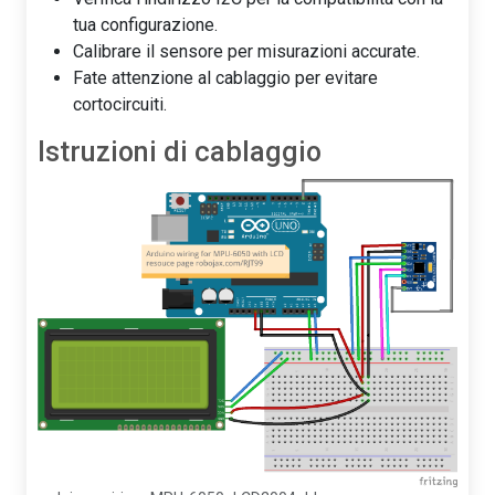
tua configurazione.
Calibrare il sensore per misurazioni accurate.
Fate attenzione al cablaggio per evitare
cortocircuiti.
Istruzioni di cablaggio