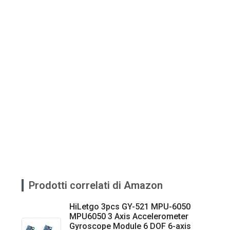
Prodotti correlati di Amazon
HiLetgo 3pcs GY-521 MPU-6050
MPU6050 3 Axis Accelerometer
Gyroscope Module 6 DOF 6-axis