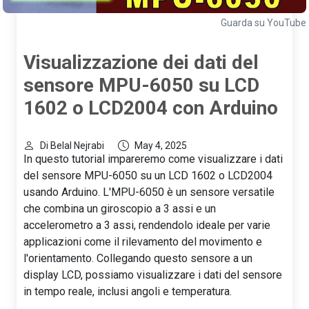
Guarda su YouTube
Visualizzazione dei dati del
sensore MPU-6050 su LCD
1602 o LCD2004 con Arduino
Di Belal Nejrabi
May 4, 2025
In questo tutorial impareremo come visualizzare i dati
del sensore MPU-6050 su un LCD 1602 o LCD2004
usando Arduino. L'MPU-6050 è un sensore versatile
che combina un giroscopio a 3 assi e un
accelerometro a 3 assi, rendendolo ideale per varie
applicazioni come il rilevamento del movimento e
l'orientamento. Collegando questo sensore a un
display LCD, possiamo visualizzare i dati del sensore
in tempo reale, inclusi angoli e temperatura.