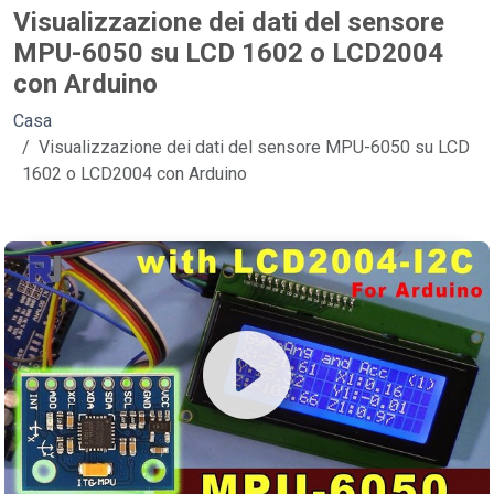
Visualizzazione dei dati del sensore
MPU-6050 su LCD 1602 o LCD2004
con Arduino
Casa
Visualizzazione dei dati del sensore MPU-6050 su LCD
1602 o LCD2004 con Arduino