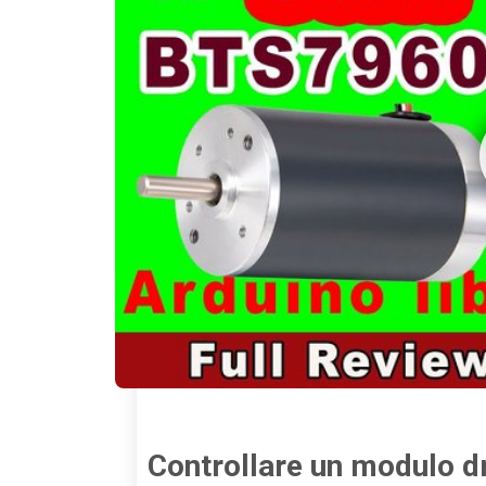
Controllare un modulo d