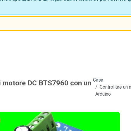
Casa
 di motore DC BTS7960 con un
Controllare un
Arduino