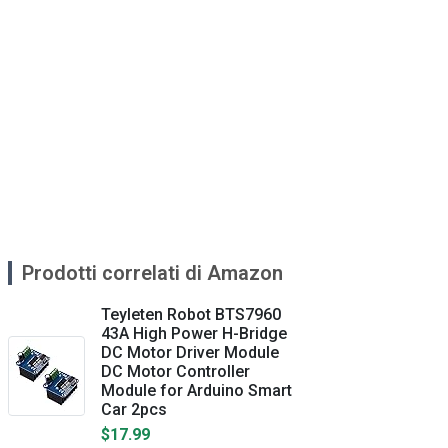
Prodotti correlati di Amazon
Teyleten Robot BTS7960
43A High Power H-Bridge
DC Motor Driver Module
DC Motor Controller
Module for Arduino Smart
Car 2pcs
$17.99