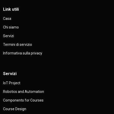
Link utili
Casa
Chi siamo
Servizi
Termini di servizio
Informativa sulla privacy
Servizi
IoT Project
Robotics and Automation
Components for Courses
Course Design