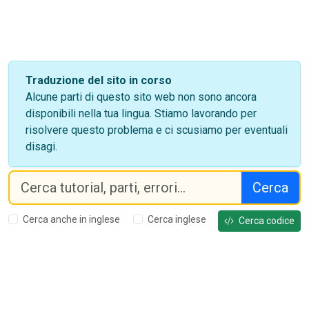
Traduzione del sito in corso
Alcune parti di questo sito web non sono ancora
disponibili nella tua lingua. Stiamo lavorando per
risolvere questo problema e ci scusiamo per eventuali
disagi.
Cerca
Cerca anche in inglese
Cerca inglese
Cerca codice