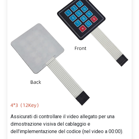
Assicurati di controllare il video allegato per una
dimostrazione visiva del cablaggio e
dell'implementazione del codice (nel video a 00:00).