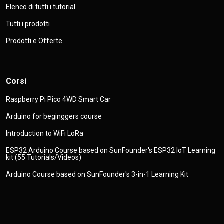
Elenco di tutti i tutorial
Tutti i prodotti
Prodotti e Offerte
Corsi
Raspberry Pi Pico 4WD Smart Car
Arduino for beginggers course
Introduction to WiFi LoRa
ESP32 Arduino Course based on SunFounder's ESP32 IoT Learning
kit (55 Tutorials/Videos)
Arduino Course based on SunFounder's 3-in-1 Learning Kit