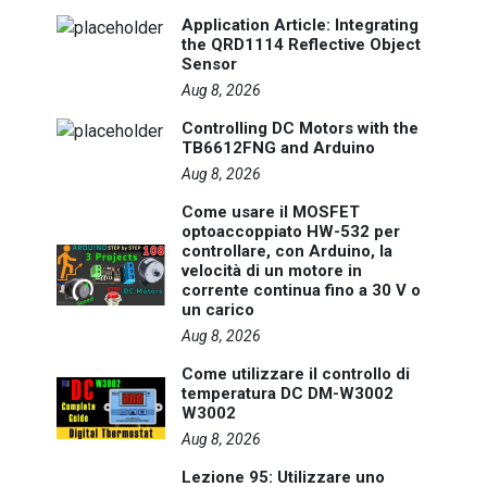
Application Article: Integrating
the QRD1114 Reflective Object
Sensor
Aug 8, 2026
Controlling DC Motors with the
TB6612FNG and Arduino
Aug 8, 2026
Come usare il MOSFET
optoaccoppiato HW-532 per
controllare, con Arduino, la
velocità di un motore in
corrente continua fino a 30 V o
un carico
Aug 8, 2026
Come utilizzare il controllo di
temperatura DC DM-W3002
W3002
Aug 8, 2026
Lezione 95: Utilizzare uno