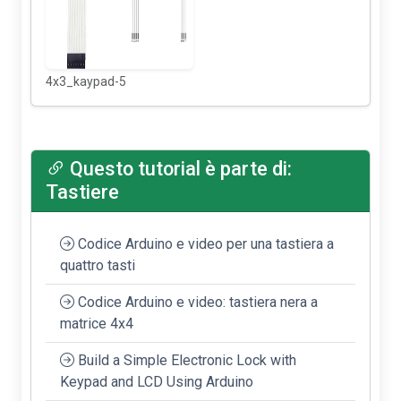
4x3_kaypad-5
Questo tutorial è parte di:
Tastiere
Codice Arduino e video per una tastiera a
quattro tasti
Codice Arduino e video: tastiera nera a
matrice 4x4
Build a Simple Electronic Lock with
Keypad and LCD Using Arduino