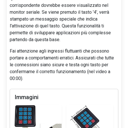
corrispondente dovrebbe essere visualizzato nel
monitor seriale. Se viene premuto il tasto '4', verrà
stampato un messaggio speciale che indica
l'attivazione di quel tasto. Questa funzionalità ti
permette di sviluppare applicazioni più complesse
partendo da questa base.
Fai attenzione agli ingressi fluttuanti che possono
portare a comportamenti erratici. Assicurati che tutte
le connessioni siano sicure e testa ogni tasto per
confermarne il corretto funzionamento (nel video a
00:00).
Immagini