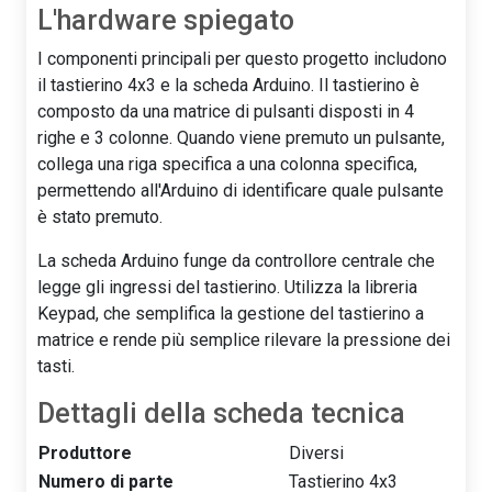
L'hardware spiegato
I componenti principali per questo progetto includono
il tastierino 4x3 e la scheda Arduino. Il tastierino è
composto da una matrice di pulsanti disposti in 4
righe e 3 colonne. Quando viene premuto un pulsante,
collega una riga specifica a una colonna specifica,
permettendo all'Arduino di identificare quale pulsante
è stato premuto.
La scheda Arduino funge da controllore centrale che
legge gli ingressi del tastierino. Utilizza la libreria
Keypad, che semplifica la gestione del tastierino a
matrice e rende più semplice rilevare la pressione dei
tasti.
Dettagli della scheda tecnica
Produttore
Diversi
Numero di parte
Tastierino 4x3