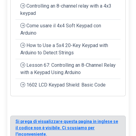
Controlling an 8-channel relay with a 4x3
keypad
Come usare il 4x4 Soft Keypad con
Arduino
How to Use a 5x4 20-Key Keypad with
Arduino to Detect Strings
Lesson 67: Controlling an 8-Channel Relay
with a Keypad Using Arduino
1602 LCD Keypad Shield: Basic Code
Si prega di visualizzare questa pagina in inglese se
il codice non è visibile. Ci scusiamo per
l'inconveniente.