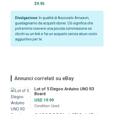
$9.95
Divulgazione:
In qualità di Associato Amazon,
guadagniamo da acquisti idonei. Ciò significa che
potremmo ricevere una piccola commissione se
clicchi su un link e fai un acquisto senza alcun costo
aggiuntivo per te.
Annunci correlati su eBay
Lot of 5 Elegoo Arduino UNO R3
Board
USD 19.99
Condition: Used