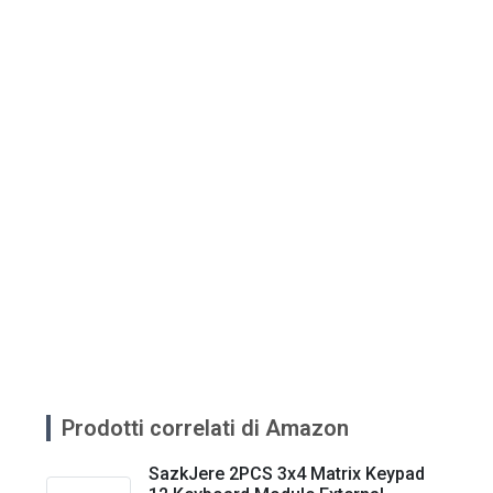
Prodotti correlati di Amazon
SazkJere 2PCS 3x4 Matrix Keypad