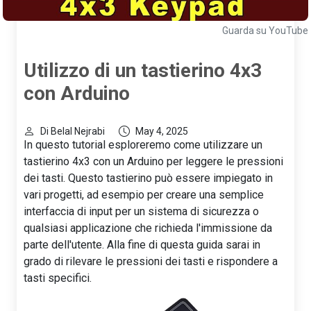
Guarda su YouTube
Utilizzo di un tastierino 4x3
con Arduino
Di Belal Nejrabi
May 4, 2025
In questo tutorial esploreremo come utilizzare un
tastierino 4x3 con un Arduino per leggere le pressioni
dei tasti. Questo tastierino può essere impiegato in
vari progetti, ad esempio per creare una semplice
interfaccia di input per un sistema di sicurezza o
qualsiasi applicazione che richieda l'immissione da
parte dell'utente. Alla fine di questa guida sarai in
grado di rilevare le pressioni dei tasti e rispondere a
tasti specifici.