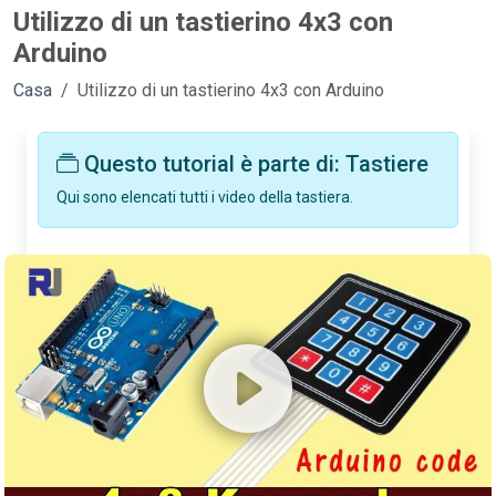
Utilizzo di un tastierino 4x3 con
Arduino
Casa
Utilizzo di un tastierino 4x3 con Arduino
Questo tutorial è parte di: Tastiere
Qui sono elencati tutti i video della tastiera.