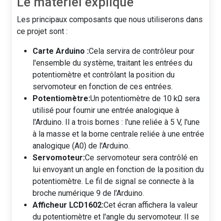
Le matériel expliqué
Les principaux composants que nous utiliserons dans
ce projet sont :
Carte Arduino :
Cela servira de contrôleur pour
l'ensemble du système, traitant les entrées du
potentiomètre et contrôlant la position du
servomoteur en fonction de ces entrées.
Potentiomètre:
Un potentiomètre de 10 kΩ sera
utilisé pour fournir une entrée analogique à
l'Arduino. Il a trois bornes : l'une reliée à 5 V, l'une
à la masse et la borne centrale reliée à une entrée
analogique (A0) de l'Arduino.
Servomoteur:
Ce servomoteur sera contrôlé en
lui envoyant un angle en fonction de la position du
potentiomètre. Le fil de signal se connecte à la
broche numérique 9 de l'Arduino.
Afficheur LCD1602:
Cet écran affichera la valeur
du potentiomètre et l'angle du servomoteur. Il se