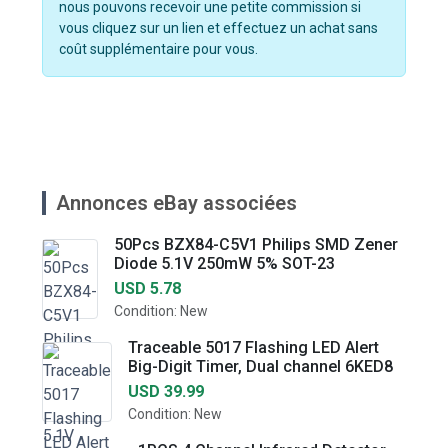
nous pouvons recevoir une petite commission si
vous cliquez sur un lien et effectuez un achat sans
coût supplémentaire pour vous.
Annonces eBay associées
50Pcs BZX84-C5V1 Philips SMD Zener
Diode 5.1V 250mW 5% SOT-23
USD 5.78
Condition: New
Traceable 5017 Flashing LED Alert
Big-Digit Timer, Dual channel 6KED8
USD 39.99
Condition: New