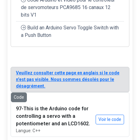
de servomoteurs PCA9685 16 canaux 12
bits V1
Build an Arduino Servo Toggle Switch with
a Push Button
Veuillez consulter cette page en anglais si le code
n'est pas visible. Nous sommes désolés pour le
désagrément.
Code
97-This is the Arduino code for
controlling a servo with a
Voir le code
potentiometer and an LCD1602.
Langue: C++