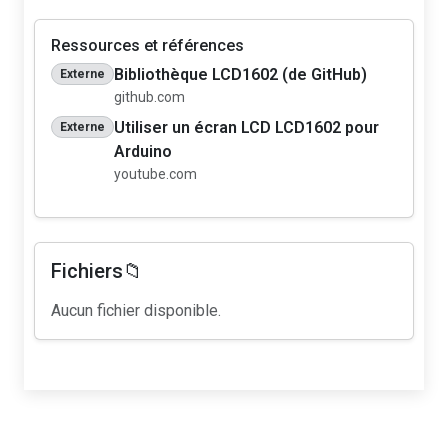
Ressources et références
Bibliothèque LCD1602 (de GitHub)
Externe
github.com
Utiliser un écran LCD LCD1602 pour
Externe
Arduino
youtube.com
Fichiers📁
Aucun fichier disponible.