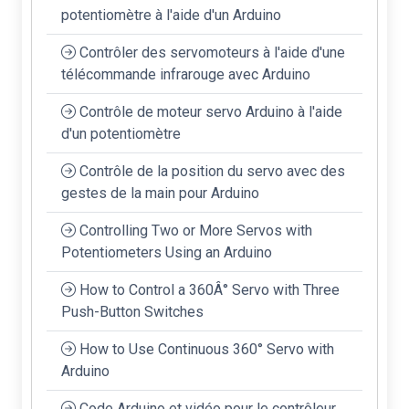
potentiomètre à l'aide d'un Arduino
Contrôler des servomoteurs à l'aide d'une
télécommande infrarouge avec Arduino
Contrôle de moteur servo Arduino à l'aide
d'un potentiomètre
Contrôle de la position du servo avec des
gestes de la main pour Arduino
Controlling Two or More Servos with
Potentiometers Using an Arduino
How to Control a 360Â° Servo with Three
Push-Button Switches
How to Use Continuous 360° Servo with
Arduino
Code Arduino et vidéo pour le contrôleur