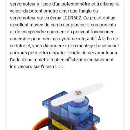
servomoteur à l'aide d'un potentiomètre et à afficher la
valeur du potentiomètre ainsi que l'angle du
servomoteur sur un écran LCD1602. Ce projet est un
excellent moyen de combiner plusieurs composants
et de comprendre comment ils peuvent fonctionner
ensemble pour créer un système interactif. À la fin de
ce tutoriel, vous disposerez d'un montage fonctionnel
qui vous permettra d'ajuster l'angle du servomoteur à
l'aide d'une molette tout en affichant simultanément
les valeurs sur l'écran LCD.