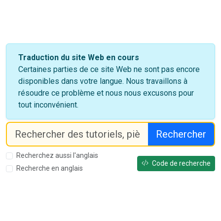
Traduction du site Web en cours
Certaines parties de ce site Web ne sont pas encore
disponibles dans votre langue. Nous travaillons à
résoudre ce problème et nous nous excusons pour
tout inconvénient.
Rechercher
Recherchez aussi l'anglais
Code de recherche
Recherche en anglais