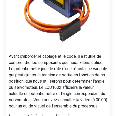
Avant d'aborder le câblage et le code, il est utile de
comprendre les composants que nous allons utiliser.
Le potentiomètre joue le rôle d'une résistance variable
qui peut ajuster la tension de sortie en fonction de sa
position, que nous utiliserons pour déterminer l'angle
du servomoteur. Le LCD1602 affichera la valeur
actuelle du potentiomètre et l'angle correspondant du
servomoteur. Vous pouvez consulter la vidéo (à 00:00)
pour un guide visuel de l'ensemble du processus.