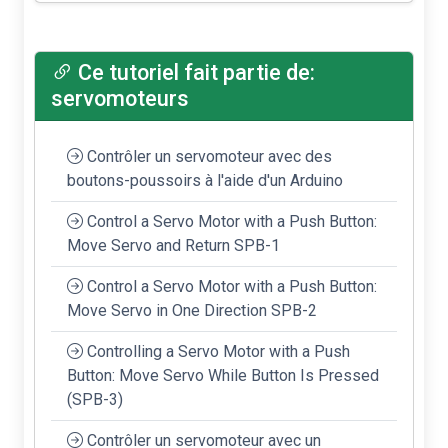
Ce tutoriel fait partie de:
servomoteurs
Contrôler un servomoteur avec des
boutons-poussoirs à l'aide d'un Arduino
Control a Servo Motor with a Push Button:
Move Servo and Return SPB-1
Control a Servo Motor with a Push Button:
Move Servo in One Direction SPB-2
Controlling a Servo Motor with a Push
Button: Move Servo While Button Is Pressed
(SPB-3)
Contrôler un servomoteur avec un