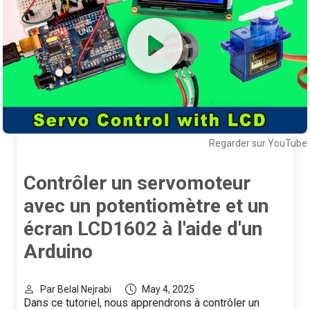
Regarder sur YouTube
Contrôler un servomoteur
avec un potentiomètre et un
écran LCD1602 à l'aide d'un
Arduino
Par Belal Nejrabi
May 4, 2025
Dans ce tutoriel, nous apprendrons à contrôler un