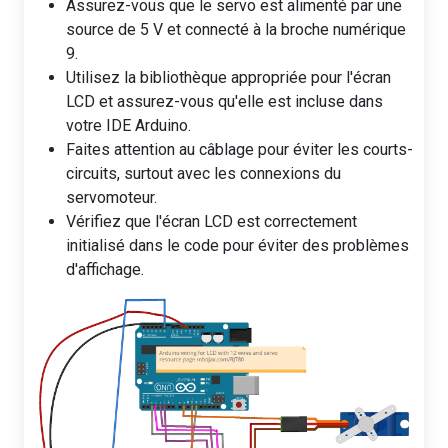
Assurez-vous que le servo est alimenté par une
source de 5 V et connecté à la broche numérique
9.
Utilisez la bibliothèque appropriée pour l'écran
LCD et assurez-vous qu'elle est incluse dans
votre IDE Arduino.
Faites attention au câblage pour éviter les courts-
circuits, surtout avec les connexions du
servomoteur.
Vérifiez que l'écran LCD est correctement
initialisé dans le code pour éviter des problèmes
d'affichage.