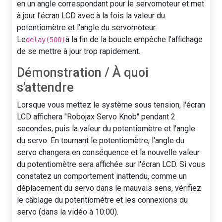
en un angle correspondant pour le servomoteur et met
à jour l'écran LCD avec à la fois la valeur du
potentiomètre et l'angle du servomoteur.
Le
à la fin de la boucle empêche l'affichage
delay(500)
de se mettre à jour trop rapidement.
Démonstration / À quoi
s'attendre
Lorsque vous mettez le système sous tension, l'écran
LCD affichera "Robojax Servo Knob" pendant 2
secondes, puis la valeur du potentiomètre et l'angle
du servo. En tournant le potentiomètre, l'angle du
servo changera en conséquence et la nouvelle valeur
du potentiomètre sera affichée sur l'écran LCD. Si vous
constatez un comportement inattendu, comme un
déplacement du servo dans le mauvais sens, vérifiez
le câblage du potentiomètre et les connexions du
servo (dans la vidéo à 10:00).