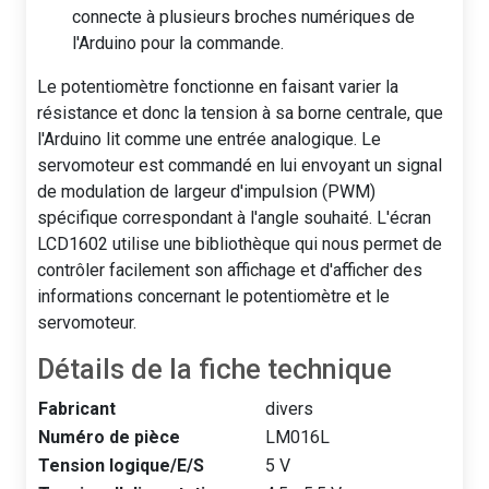
connecte à plusieurs broches numériques de
l'Arduino pour la commande.
Le potentiomètre fonctionne en faisant varier la
résistance et donc la tension à sa borne centrale, que
l'Arduino lit comme une entrée analogique. Le
servomoteur est commandé en lui envoyant un signal
de modulation de largeur d'impulsion (PWM)
spécifique correspondant à l'angle souhaité. L'écran
LCD1602 utilise une bibliothèque qui nous permet de
contrôler facilement son affichage et d'afficher des
informations concernant le potentiomètre et le
servomoteur.
Détails de la fiche technique
Fabricant
divers
Numéro de pièce
LM016L
Tension logique/E/S
5 V