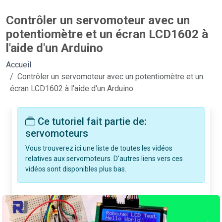
Contrôler un servomoteur avec un
potentiomètre et un écran LCD1602 à
l'aide d'un Arduino
Accueil
Contrôler un servomoteur avec un potentiomètre et un
écran LCD1602 à l'aide d'un Arduino
Ce tutoriel fait partie de:
servomoteurs
Vous trouverez ici une liste de toutes les vidéos
relatives aux servomoteurs. D'autres liens vers ces
vidéos sont disponibles plus bas.