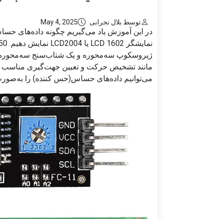
توسط بلال نجرابی
May 4, 2025
ژیروسکوپ سه‌محوره و یک شتاب‌سنج سه‌محوره را
می‌توانیم داده‌های حساس(حس کننده) را به‌صورت 