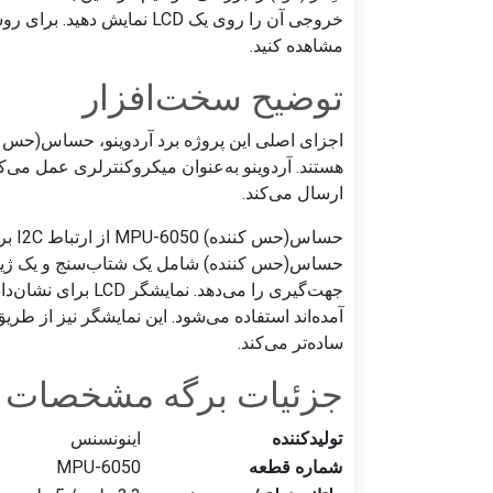
مشاهده کنید.
توضیح سخت‌افزار
ارسال می‌کند.
حساس(
حساس(حس کننده) شامل یک شتاب‌سنج و یک ژی
جهت‌گیری را می‌دهد
ساده‌تر می‌کند.
جزئیات برگه مشخصات
تولیدکننده
اینونسنس
شماره قطعه
MPU-6050