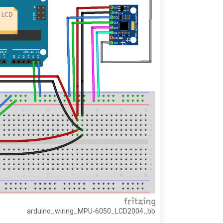
arduino_wiring_MPU-6050_LCD2004_bb