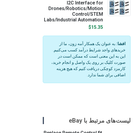
I2C Interface for
Drones/Robotics/Motion
Control/STEM
Labs/Industrial Automation
$15.35
افشا:
به عنوان یک همکار اَمه زون، ما از
خریدهای واجد شرایط درآمد کسب می‌کنیم.
این به این معنی است که ممکن است در
صورت کلیک بر روی یک واصل و انجام خرید،
کارمزد کوچکی دریافت کنیم که هیچ هزینه
اضافی برای شما ندارد.
لیست‌های مرتبط با eBay
Replace Remote Control fit