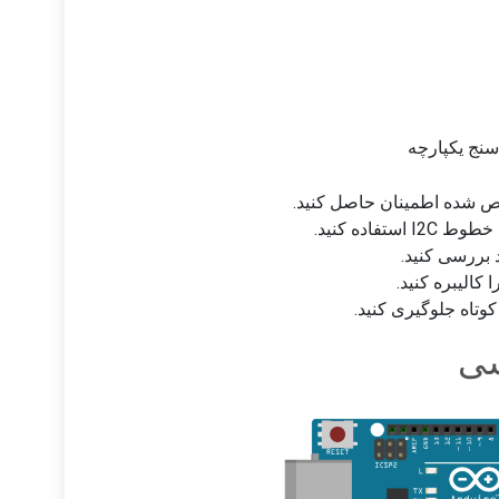
نج یکپارچه
ص شده اطمینان حاصل کنید.
اده کنید.
الیبره کنید.
کوتاه جلوگیری کنید.
شی