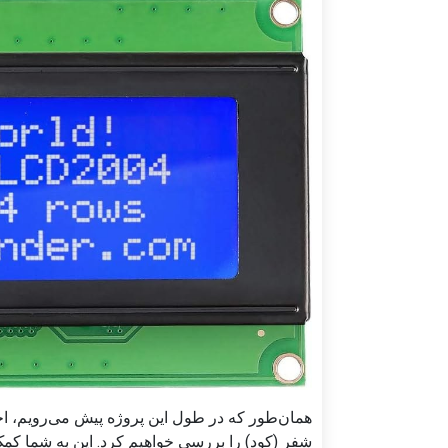
همان‌طور که در طول این پروژه پیش می‌رویم، ا