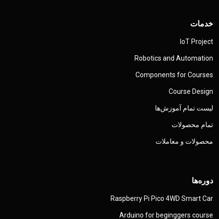
خدمات
IoT Project
Robotics and Automation
Components for Courses
Course Design
لیست تمام آموزش‌ها
تمام محصولات
محصولات و معاملات
دوره‌ها
Raspberry Pi Pico 4WD Smart Car
Arduino for beginggers course