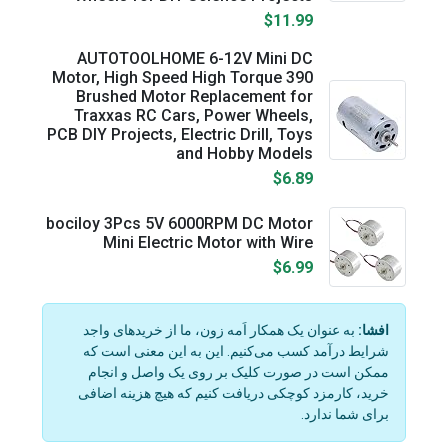
$11.99
AUTOTOOLHOME 6-12V Mini DC
Motor, High Speed High Torque 390
Brushed Motor Replacement for
Traxxas RC Cars, Power Wheels,
PCB DIY Projects, Electric Drill, Toys
and Hobby Models
$6.89
bociloy 3Pcs 5V 6000RPM DC Motor
Mini Electric Motor with Wire
$6.99
افشا:
به عنوان یک همکار اَمه زون، ما از خریدهای واجد
شرایط درآمد کسب می‌کنیم. این به این معنی است که
ممکن است در صورت کلیک بر روی یک واصل و انجام
خرید، کارمزد کوچکی دریافت کنیم که هیچ هزینه اضافی
برای شما ندارد.