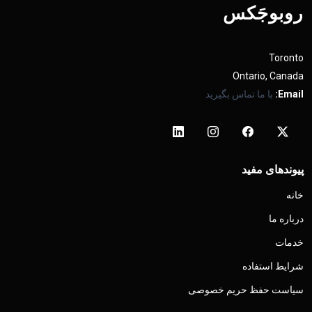
روبوجَکس
Toronto
Ontario, Canada
Email:
با ما تماس بگیرید
پیوندهای مفید
خانه
درباره ما
خدمات
شرایط استفاده
سیاست حفظ حریم خصوصی