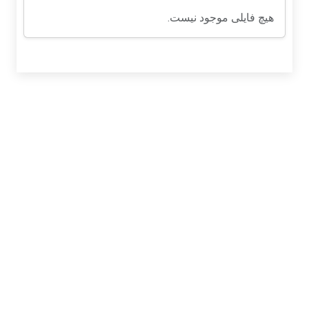
هیچ فایلی موجود نیست.