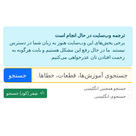
ترجمه وب‌سایت در حال انجام است
برخی بخش‌های این وب‌سایت هنوز به زبان شما در دسترس
نیستند. ما در حال رفع این مشکل هستیم و بابت هرگونه به
زحمت افتادن تان عذرخواهی می‌کنیم.
جستجو
جستجو همچنین انگلیسی
شِفر (کود) جستجو
جستجوی انگلیسی