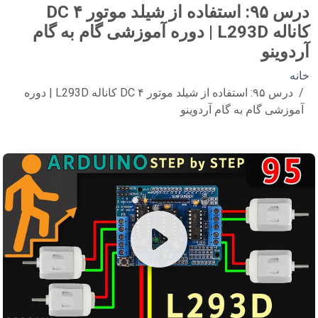
درس ۹۵: استفاده از شیلد موتور DC ۴
کاناله L293D | دوره آموزشی گام به گام
آردوینو
خانه
درس ۹۵: استفاده از شیلد موتور DC ۴ کاناله L293D | دوره
آموزشی گام به گام آردوینو