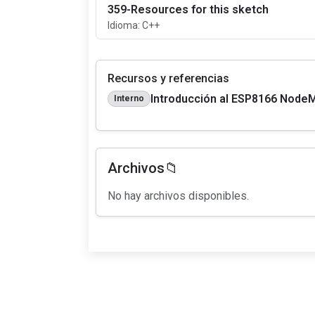
359-Resources for this sketch
Idioma: C++
Recursos y referencias
Introducción al ESP8166 Nod
Interno
Archivos📁
No hay archivos disponibles.