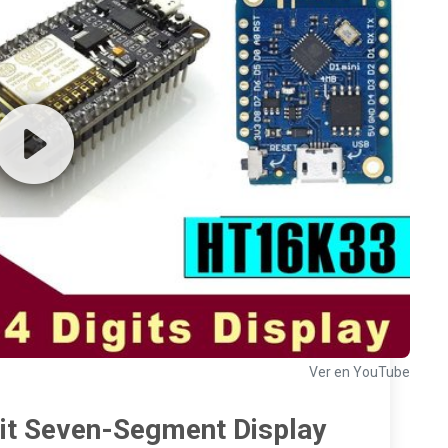
Ver en YouTube
it Seven-Segment Display