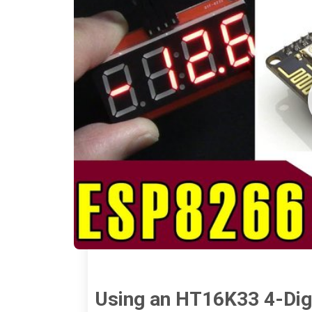
Using an HT16K33 4-Dig