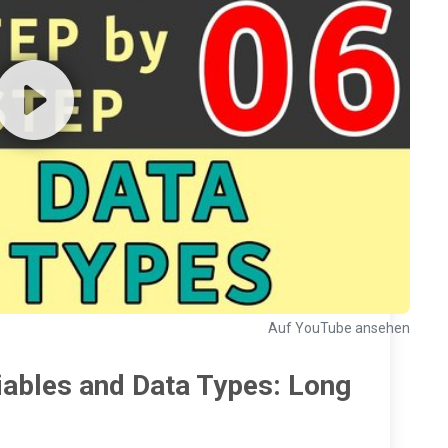
Auf YouTube ansehen
iables and Data Types: Long