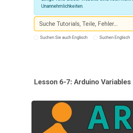
Unannehmlichkeiten.
Suchen Sie auch Englisch
Suchen Englisch
Lesson 6-7: Arduino Variables