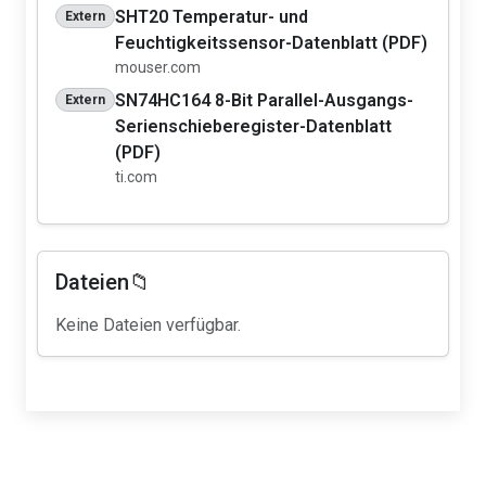
SHT20 Temperatur- und
Extern
Feuchtigkeitssensor-Datenblatt (PDF)
mouser.com
SN74HC164 8-Bit Parallel-Ausgangs-
Extern
Serienschieberegister-Datenblatt
(PDF)
ti.com
Dateien📁
Keine Dateien verfügbar.