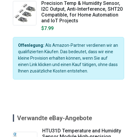
Precision Temp & Humidity Sensor,
I2C Output, Anti-Interference, SHT20
Compatible, for Home Automation
and IoT Projects
$7.99
Offenlegung:
Als Amazon-Partner verdienen wir an
qualifizierten Käufen. Das bedeutet, dass wir eine
kleine Provision erhalten können, wenn Sie auf
einen Link klicken und einen Kauf tätigen, ohne dass
Ihnen zusätzliche Kosten entstehen.
Verwandte eBay-Angebote
HTU31D Temperature and Humidity
Sensor Module High-precision