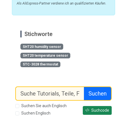
Als AliExpress-Partner verdiene ich an qualifizierten Käufen.
Stichworte
SHT20 humidity sensor
SHT20 temperature sensor
STC-3028 thermostat
Suchen
Suchen Sie auch Englisch
Suchcode
Suchen Englisch