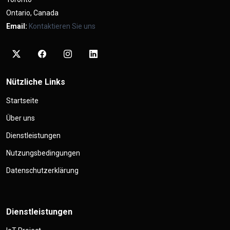
Ontario, Canada
Email:
Kontaktieren Sie uns
Nützliche Links
Startseite
Über uns
Dienstleistungen
Nutzungsbedingungen
Datenschutzerklärung
Dienstleistungen