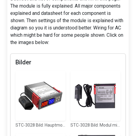
The module is fully explained. All major components
explained and datasheet for each component is
shown. Then settings of the module is explained with
diagram so you it is understood better. Wiring for AC
which might be hard for some people shown. Click on
the images below:
Bilder
STC-3028 Bild: Hauptmodul
STC-3028 Bild: Modul mit Sensor von oben