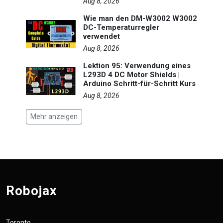
Aug 8, 2026
Wie man den DM-W3002 W3002
DC-Temperaturregler
verwendet
Aug 8, 2026
Lektion 95: Verwendung eines
L293D 4 DC Motor Shields |
Arduino Schritt-für-Schritt Kurs
Aug 8, 2026
Mehr anzeigen
Robojax
Toronto