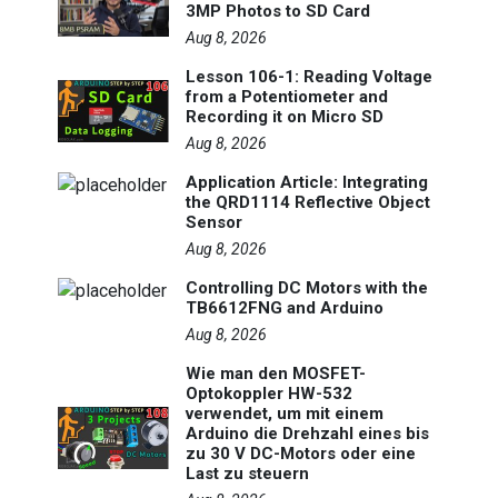
3MP Photos to SD Card
Aug 8, 2026
Lesson 106-1: Reading Voltage
from a Potentiometer and
Recording it on Micro SD
Aug 8, 2026
Application Article: Integrating
the QRD1114 Reflective Object
Sensor
Aug 8, 2026
Controlling DC Motors with the
TB6612FNG and Arduino
Aug 8, 2026
Wie man den MOSFET-
Optokoppler HW-532
verwendet, um mit einem
Arduino die Drehzahl eines bis
zu 30 V DC-Motors oder eine
Last zu steuern