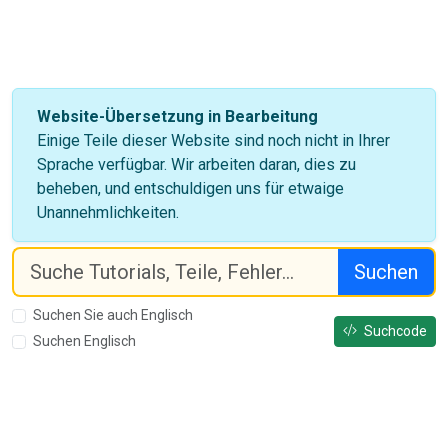
Website-Übersetzung in Bearbeitung
Einige Teile dieser Website sind noch nicht in Ihrer
Sprache verfügbar. Wir arbeiten daran, dies zu
beheben, und entschuldigen uns für etwaige
Unannehmlichkeiten.
Suchen
Suchen Sie auch Englisch
Suchcode
Suchen Englisch