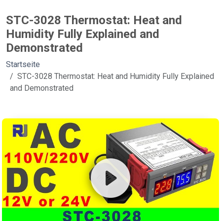
STC-3028 Thermostat: Heat and
Humidity Fully Explained and
Demonstrated
Startseite
STC-3028 Thermostat: Heat and Humidity Fully Explained
and Demonstrated