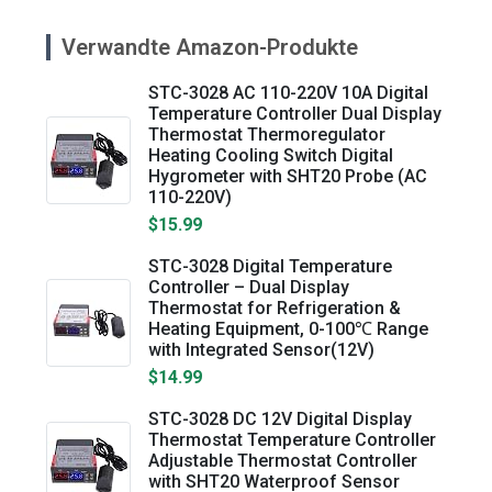
Verwandte Amazon-Produkte
STC-3028 AC 110-220V 10A Digital
Temperature Controller Dual Display
Thermostat Thermoregulator
Heating Cooling Switch Digital
Hygrometer with SHT20 Probe (AC
110-220V)
$15.99
STC-3028 Digital Temperature
Controller – Dual Display
Thermostat for Refrigeration &
Heating Equipment, 0-100℃ Range
with Integrated Sensor(12V)
$14.99
STC-3028 DC 12V Digital Display
Thermostat Temperature Controller
Adjustable Thermostat Controller
with SHT20 Waterproof Sensor