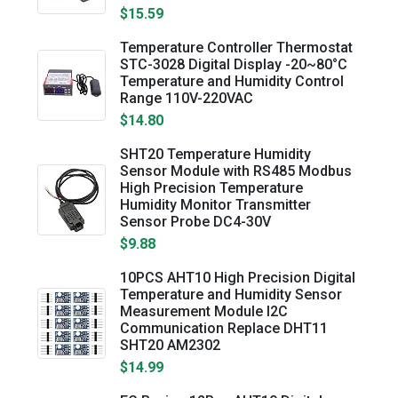
$15.59
Temperature Controller Thermostat
STC-3028 Digital Display -20~80°C
Temperature and Humidity Control
Range 110V-220VAC
$14.80
SHT20 Temperature Humidity
Sensor Module with RS485 Modbus
High Precision Temperature
Humidity Monitor Transmitter
Sensor Probe DC4-30V
$9.88
10PCS AHT10 High Precision Digital
Temperature and Humidity Sensor
Measurement Module I2C
Communication Replace DHT11
SHT20 AM2302
$14.99