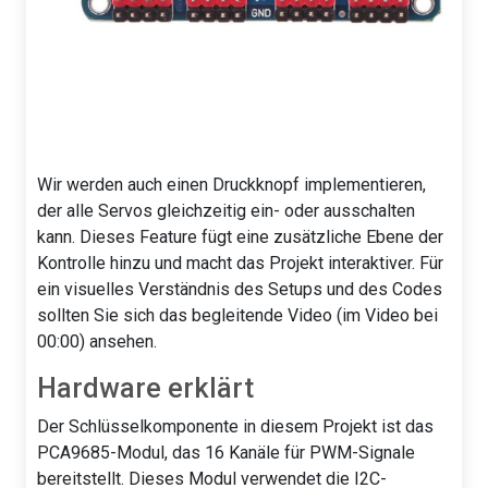
Wir werden auch einen Druckknopf implementieren,
der alle Servos gleichzeitig ein- oder ausschalten
kann. Dieses Feature fügt eine zusätzliche Ebene der
Kontrolle hinzu und macht das Projekt interaktiver. Für
ein visuelles Verständnis des Setups und des Codes
sollten Sie sich das begleitende Video (im Video bei
00:00) ansehen.
Hardware erklärt
Der Schlüsselkomponente in diesem Projekt ist das
PCA9685-Modul, das 16 Kanäle für PWM-Signale
bereitstellt. Dieses Modul verwendet die I2C-