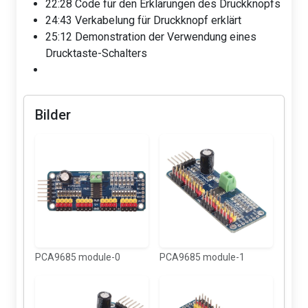
22:28 Code für den Erklärungen des Druckknopfs
24:43 Verkabelung für Druckknopf erklärt
25:12 Demonstration der Verwendung eines
Drucktaste-Schalters
Bilder
PCA9685 module-0
PCA9685 module-1