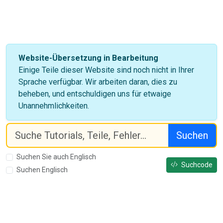
Website-Übersetzung in Bearbeitung
Einige Teile dieser Website sind noch nicht in Ihrer
Sprache verfügbar. Wir arbeiten daran, dies zu
beheben, und entschuldigen uns für etwaige
Unannehmlichkeiten.
Suchen
Suchen Sie auch Englisch
Suchcode
Suchen Englisch