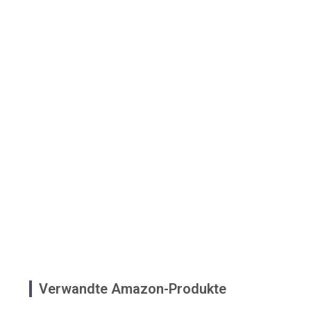
Verwandte Amazon-Produkte