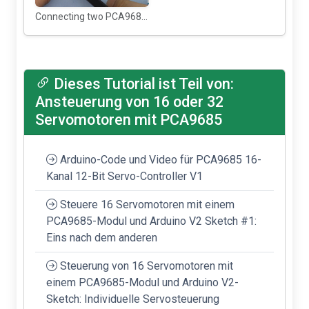
Connecting two PCA9685 board
Dieses Tutorial ist Teil von:
Ansteuerung von 16 oder 32
Servomotoren mit PCA9685
Arduino-Code und Video für PCA9685 16-
Kanal 12-Bit Servo-Controller V1
Steuere 16 Servomotoren mit einem
PCA9685-Modul und Arduino V2 Sketch #1:
Eins nach dem anderen
Steuerung von 16 Servomotoren mit
einem PCA9685-Modul und Arduino V2-
Sketch: Individuelle Servosteuerung