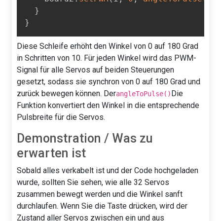
}
}
Diese Schleife erhöht den Winkel von 0 auf 180 Grad
in Schritten von 10. Für jeden Winkel wird das PWM-
Signal für alle Servos auf beiden Steuerungen
gesetzt, sodass sie synchron von 0 auf 180 Grad und
zurück bewegen können. Der
Die
angleToPulse()
Funktion konvertiert den Winkel in die entsprechende
Pulsbreite für die Servos.
Demonstration / Was zu
erwarten ist
Sobald alles verkabelt ist und der Code hochgeladen
wurde, sollten Sie sehen, wie alle 32 Servos
zusammen bewegt werden und die Winkel sanft
durchlaufen. Wenn Sie die Taste drücken, wird der
Zustand aller Servos zwischen ein und aus