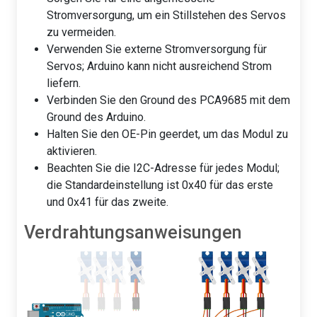
Stromversorgung, um ein Stillstehen des Servos
zu vermeiden.
Verwenden Sie externe Stromversorgung für
Servos; Arduino kann nicht ausreichend Strom
liefern.
Verbinden Sie den Ground des PCA9685 mit dem
Ground des Arduino.
Halten Sie den OE-Pin geerdet, um das Modul zu
aktivieren.
Beachten Sie die I2C-Adresse für jedes Modul;
die Standardeinstellung ist 0x40 für das erste
und 0x41 für das zweite.
Verdrahtungsanweisungen