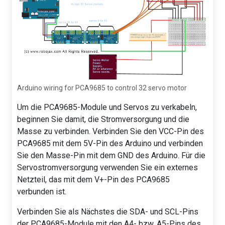
Arduino wiring for PCA9685 to control 32 servo motor
Um die PCA9685-Module und Servos zu verkabeln,
beginnen Sie damit, die Stromversorgung und die
Masse zu verbinden. Verbinden Sie den VCC-Pin des
PCA9685 mit dem 5V-Pin des Arduino und verbinden
Sie den Masse-Pin mit dem GND des Arduino. Für die
Servostromversorgung verwenden Sie ein externes
Netzteil, das mit dem V+-Pin des PCA9685
verbunden ist.
Verbinden Sie als Nächstes die SDA- und SCL-Pins
der PCA9685-Module mit den A4- bzw. A5-Pins des