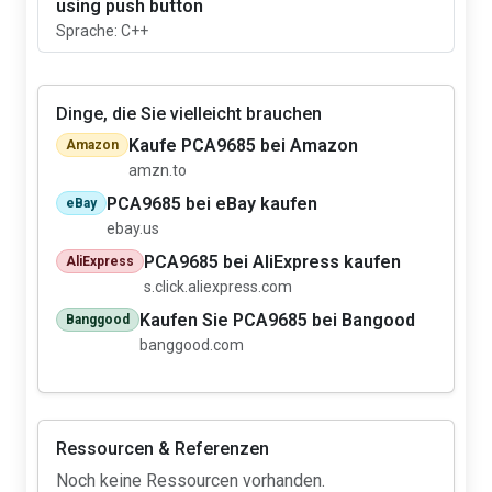
using push button
Sprache: C++
Dinge, die Sie vielleicht brauchen
Kaufe PCA9685 bei Amazon
Amazon
amzn.to
PCA9685 bei eBay kaufen
eBay
ebay.us
PCA9685 bei AliExpress kaufen
AliExpress
s.click.aliexpress.com
Kaufen Sie PCA9685 bei Bangood
Banggood
banggood.com
Ressourcen & Referenzen
Noch keine Ressourcen vorhanden.