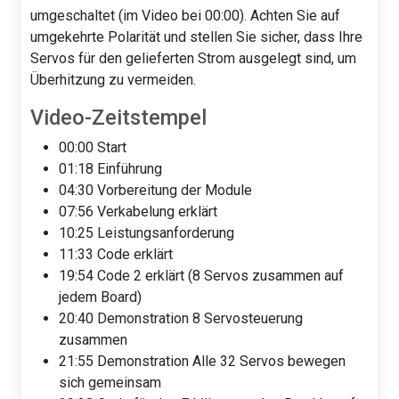
umgeschaltet (im Video bei 00:00). Achten Sie auf
umgekehrte Polarität und stellen Sie sicher, dass Ihre
Servos für den gelieferten Strom ausgelegt sind, um
Überhitzung zu vermeiden.
Video-Zeitstempel
00:00 Start
01:18 Einführung
04:30 Vorbereitung der Module
07:56 Verkabelung erklärt
10:25 Leistungsanforderung
11:33 Code erklärt
19:54 Code 2 erklärt (8 Servos zusammen auf
jedem Board)
20:40 Demonstration 8 Servosteuerung
zusammen
21:55 Demonstration Alle 32 Servos bewegen
sich gemeinsam