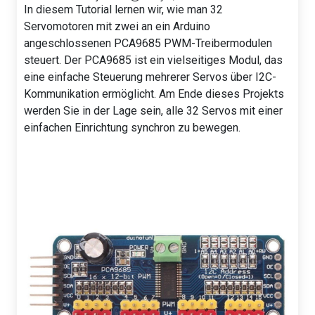
In diesem Tutorial lernen wir, wie man 32
Servomotoren mit zwei an ein Arduino
angeschlossenen PCA9685 PWM-Treibermodulen
steuert. Der PCA9685 ist ein vielseitiges Modul, das
eine einfache Steuerung mehrerer Servos über I2C-
Kommunikation ermöglicht. Am Ende dieses Projekts
werden Sie in der Lage sein, alle 32 Servos mit einer
einfachen Einrichtung synchron zu bewegen.