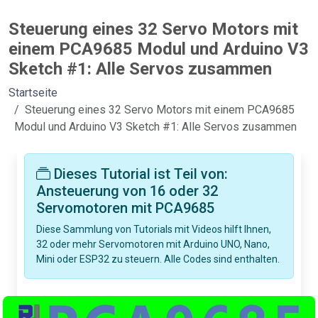
Steuerung eines 32 Servo Motors mit
einem PCA9685 Modul und Arduino V3
Sketch #1: Alle Servos zusammen
Startseite
Steuerung eines 32 Servo Motors mit einem PCA9685
Modul und Arduino V3 Sketch #1: Alle Servos zusammen
Dieses Tutorial ist Teil von:
Ansteuerung von 16 oder 32
Servomotoren mit PCA9685
Diese Sammlung von Tutorials mit Videos hilft Ihnen,
32 oder mehr Servomotoren mit Arduino UNO, Nano,
Mini oder ESP32 zu steuern. Alle Codes sind enthalten.