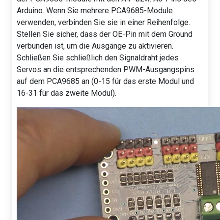
Arduino. Wenn Sie mehrere PCA9685-Module
verwenden, verbinden Sie sie in einer Reihenfolge.
Stellen Sie sicher, dass der OE-Pin mit dem Ground
verbunden ist, um die Ausgänge zu aktivieren.
Schließen Sie schließlich den Signaldraht jedes
Servos an die entsprechenden PWM-Ausgangspins
auf dem PCA9685 an (0-15 für das erste Modul und
16-31 für das zweite Modul).