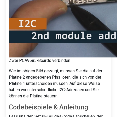
Zwei PCA9685-Boards verbinden
Wie im obigen Bild gezeigt, müssen Sie die auf der
Platine 2 angegebenen Pins löten, die sich von der
Platine 1 unterscheiden müssen. Auf diese Weise
haben wir unterschiedliche I2C-Adressen und Sie
können die Platine steuern.
Codebeispiele & Anleitung
Lass uns den Setup-Teil des Codes anschauen, der