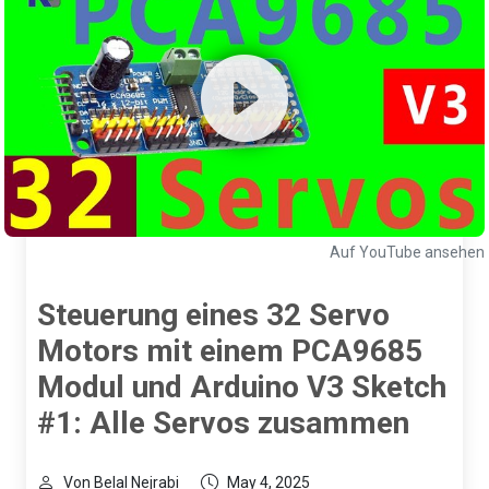
Auf YouTube ansehen
Steuerung eines 32 Servo
Motors mit einem PCA9685
Modul und Arduino V3 Sketch
#1: Alle Servos zusammen
Von Belal Nejrabi
May 4, 2025