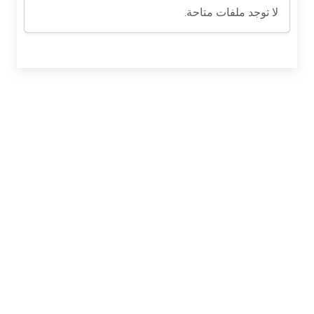
لا توجد ملفات متاحة.