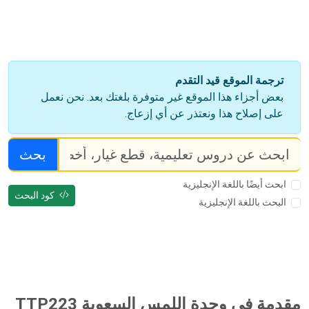
ترجمة الموقع قيد التقدم
بعض أجزاء هذا الموقع غير متوفرة بلغتك بعد. نحن نعمل
على إصلاح هذا ونعتذر عن أي إزعاج.
بحث
ابحث أيضًا باللغة الإنجليزية
كود البحث
البحث باللغة الإنجليزية
مقدمة في وحدة اللمس السعوية TTP223