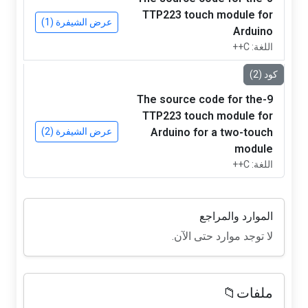
TTP223 touch module for
عرض الشيفرة (1)
Arduino
اللغة: C++
كود (2)
9-The source code for the
TTP223 touch module for
Arduino for a two-touch
عرض الشيفرة (2)
module
اللغة: C++
الموارد والمراجع
لا توجد موارد حتى الآن.
ملفات📁