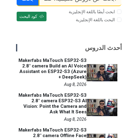
ابحث أيضًا باللغة الإنجليزية
كود البحث
البحث باللغة الإنجليزية
أحدث الدروس
Makerfabs MaTouch ESP32-S3
2.8" camera Build an AI Voice
Assistant on ESP32-S3 (Azure
+ DeepSeek)
Aug 8, 2026
Makerfabs MaTouch ESP32-S3
2.8" camera ESP32-S3 AI
Vision: Point the Camera and
Ask What It Sees
Aug 8, 2026
Makerfabs MaTouch ESP32-S3
2.8" camera Offline Face