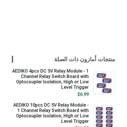
منتجات أمازون ذات الصلة
AEDIKO 4pcs DC 5V Relay Module - 1
Channel Relay Switch Board with
Optocoupler Isolation, High or Low
Level Trigger
$6.99
AEDIKO 10pcs DC 5V Relay Module -
1 Channel Relay Switch Board with
Optocoupler Isolation, High or Low
Level Trigger