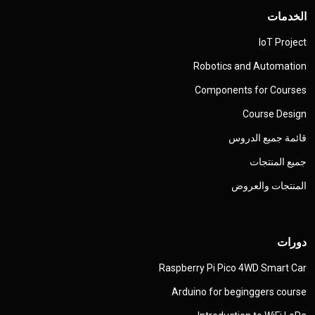
الخدمات
IoT Project
Robotics and Automation
Components for Courses
Course Design
قائمة جميع الدروس
جميع المنتجات
المنتجات والعروض
دورات
Raspberry Pi Pico 4WD Smart Car
Arduino for beginggers course