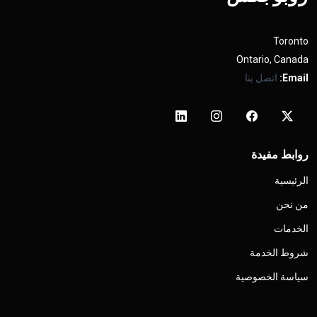
Toronto
Ontario, Canada
Email:
اتصل بنا
روابط مفيدة
الرئيسية
من نحن
الخدمات
شروط الخدمة
سياسة الخصوصية