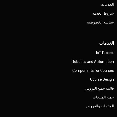
الخدمات
شروط الخدمة
سياسة الخصوصية
الخدمات
IoT Project
Robotics and Automation
Components for Courses
Course Design
قائمة جميع الدروس
جميع المنتجات
المنتجات والعروض