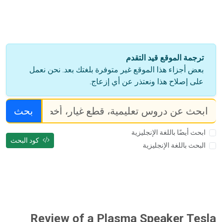
ترجمة الموقع قيد التقدم
بعض أجزاء هذا الموقع غير متوفرة بلغتك بعد. نحن نعمل
على إصلاح هذا ونعتذر عن أي إزعاج.
بحث
ابحث أيضًا باللغة الإنجليزية
كود البحث
البحث باللغة الإنجليزية
Review of a Plasma Speaker Tesla