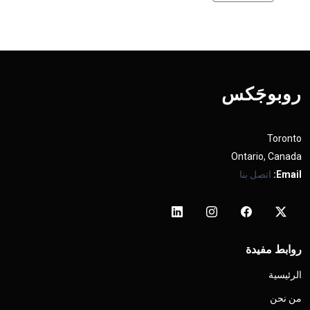
روبوجَکس
Toronto
Ontario, Canada
Email:
اتصل بنا
روابط مفيدة
الرئيسية
من نحن