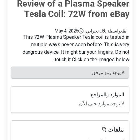
Review of a Plasma Speaker
Tesla Coil: 72W from eBay
بواسطة بلال نجرابي
May 4, 2025
This 72W Plasma Speaker Tesla coil is tested in
mutiple ways never seen before. This is very
dangrous device. It might bur your fingers. Do not
touch it Click on the images below:
لا يوجد رمز مرفق.
الموارد والمراجع
لا توجد موارد حتى الآن.
ملفات📁