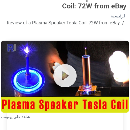
Coil: 72W from eBay
الرئيسية
Review of a Plasma Speaker Tesla Coil: 72W from eBay
شاهد على يوتيوب