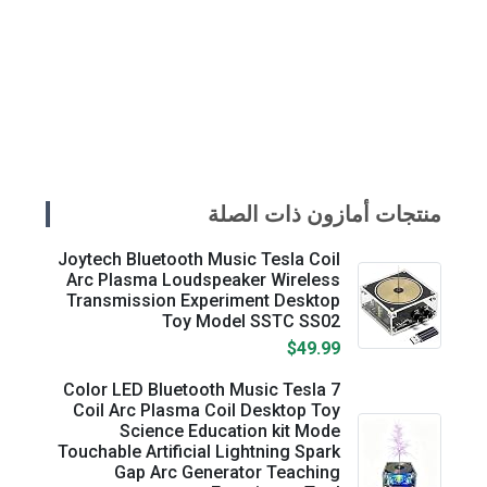
منتجات أمازون ذات الصلة
Joytech Bluetooth Music Tesla Coil
Arc Plasma Loudspeaker Wireless
Transmission Experiment Desktop
Toy Model SSTC SS02
$49.99
7 Color LED Bluetooth Music Tesla
Coil Arc Plasma Coil Desktop Toy
Science Education kit Mode
Touchable Artificial Lightning Spark
Gap Arc Generator Teaching