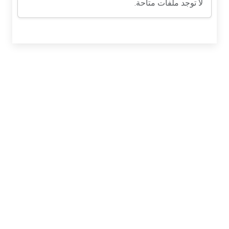
لا توجد ملفات متاحة.