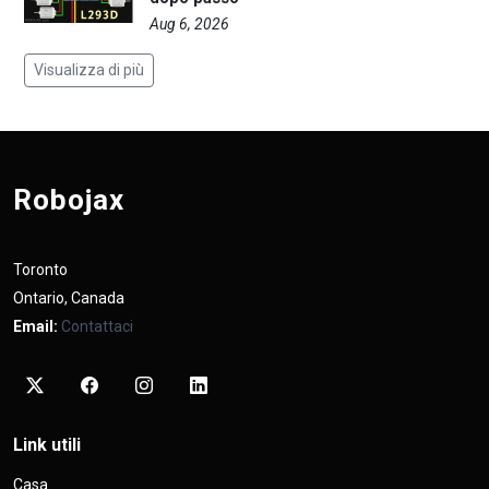
Aug 6, 2026
Visualizza di più
Robojax
Toronto
Ontario, Canada
Email:
Contattaci
Link utili
Casa