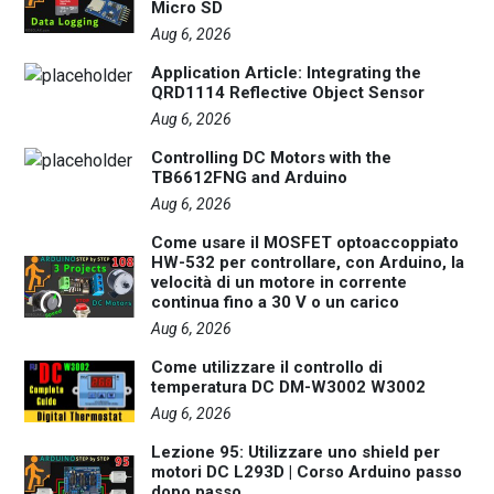
Micro SD
Aug 6, 2026
Application Article: Integrating the
QRD1114 Reflective Object Sensor
Aug 6, 2026
Controlling DC Motors with the
TB6612FNG and Arduino
Aug 6, 2026
Come usare il MOSFET optoaccoppiato
HW-532 per controllare, con Arduino, la
velocità di un motore in corrente
continua fino a 30 V o un carico
Aug 6, 2026
Come utilizzare il controllo di
temperatura DC DM-W3002 W3002
Aug 6, 2026
Lezione 95: Utilizzare uno shield per
motori DC L293D | Corso Arduino passo
dopo passo