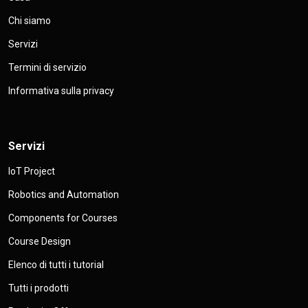
Chi siamo
Servizi
Termini di servizio
Informativa sulla privacy
Servizi
IoT Project
Robotics and Automation
Components for Courses
Course Design
Elenco di tutti i tutorial
Tutti i prodotti