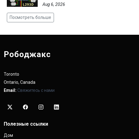
Aug 6, 2026
Посмотреть больше
Рободжакс
Toronto
Ontario, Canada
Email:
Свяжитесь с нами
Полезные ссылки
Дом