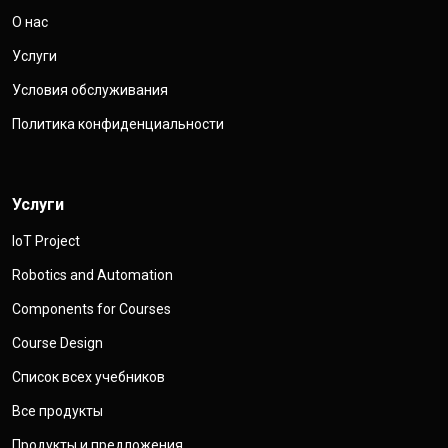
О нас
Услуги
Условия обслуживания
Политика конфиденциальности
Услуги
IoT Project
Robotics and Automation
Components for Courses
Course Design
Список всех учебников
Все продукты
Продукты и предложения