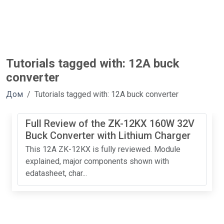
Tutorials tagged with: 12A buck
converter
Дом
Tutorials tagged with: 12A buck converter
Full Review of the ZK-12KX 160W 32V
Buck Converter with Lithium Charger
This 12A ZK-12KX is fully reviewed. Module
explained, major components shown with
edatasheet, char...