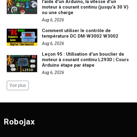
l'aide d'un Arduino, la vitesse d'un
moteur à courant continu (jusqu'à 30 V)
ou une charge
Aug 6, 2026
Comment utiliser le contrôle de
température DC DM-W3002 W3002
Aug 6, 2026
Leçon 95 : Utilisation d'un bouclier de
moteur à courant continu L293D | Cours
Arduino étape par étape
Aug 6, 2026
Voir plus
Robojax