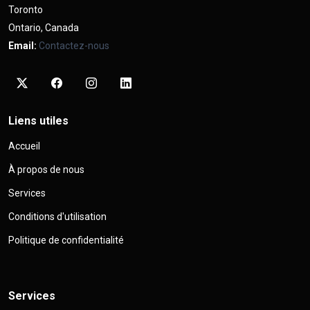
Toronto
Ontario, Canada
Email:
Contactez-nous
Liens utiles
Accueil
À propos de nous
Services
Conditions d'utilisation
Politique de confidentialité
Services