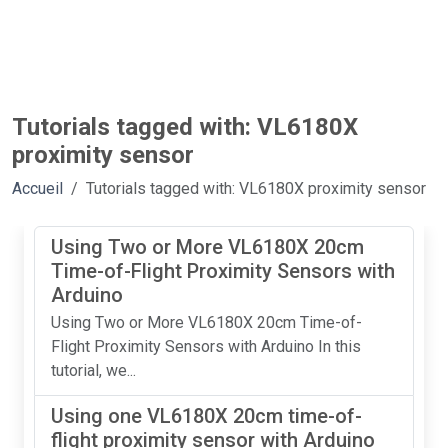
Tutorials tagged with: VL6180X
proximity sensor
Accueil
Tutorials tagged with: VL6180X proximity sensor
Using Two or More VL6180X 20cm
Time-of-Flight Proximity Sensors with
Arduino
Using Two or More VL6180X 20cm Time-of-
Flight Proximity Sensors with Arduino In this
tutorial, we...
Using one VL6180X 20cm time-of-
flight proximity sensor with Arduino