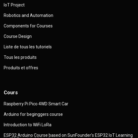
IoT Project
Robotics and Automation
Components for Courses
Course Design
Liste de tous les tutoriels
Tous les produits
Produits et offres
Cours
Raspberry Pi Pico 4WD Smart Car
Arduino for beginggers course
Introduction to WiFi LoRa
ESP32 Arduino Course based on SunFounder's ESP32 IoT Learning