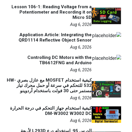
Lesson 106-1: Reading Voltage from a
Potentiometer and Recording it on
Micro SD
Aug 6, 2026
Application Article: Integrating the
QRD1114 Reflective Object Sensor
Aug 6, 2026
Controlling DC Motors with the
TB6612FNG and Arduino
Aug 6, 2026
كيفية استخدام MOSFET مع عازل بصري HW-
532 للتحكم في سرعة أو حمل محرك تيار
مستمر حتى 30 فولت باستخدام أردوينو
Aug 6, 2026
كيفية استخدام جهاز التحكم في درجة الحرارة
DM-W3002 W3002 DC
Aug 6, 2026
الدرس 95: استخدام درع L293D لأربعة