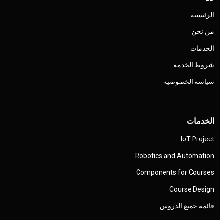
الرئيسية
من نحن
الخدمات
شروط الخدمة
سياسة الخصوصية
الخدمات
IoT Project
Robotics and Automation
Components for Courses
Course Design
قائمة جميع الدروس