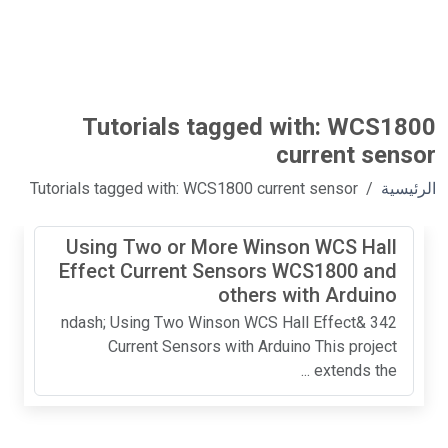
Tutorials tagged with: WCS1800
current sensor
الرئيسية
Tutorials tagged with: WCS1800 current sensor
Using Two or More Winson WCS Hall
Effect Current Sensors WCS1800 and
others with Arduino
342 &ndash; Using Two Winson WCS Hall Effect
Current Sensors with Arduino This project
extends the ...