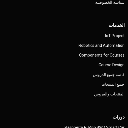
سياسة الخصوصية
الخدمات
IoT Project
Robotics and Automation
Components for Courses
Course Design
قائمة جميع الدروس
جميع المنتجات
المنتجات والعروض
دورات
Raspberry Pi Pico 4WD Smart Car