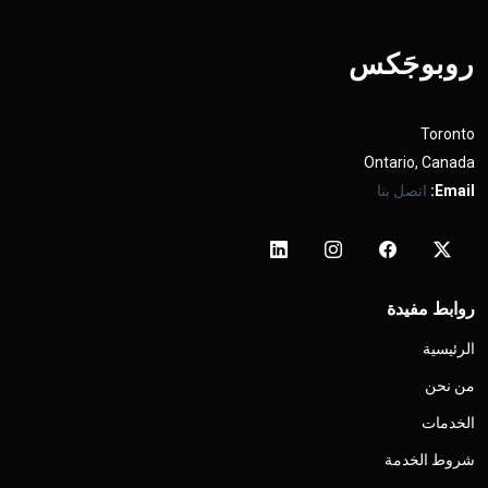
روبوجَکس
Toronto
Ontario, Canada
Email:
اتصل بنا
روابط مفيدة
الرئيسية
من نحن
الخدمات
شروط الخدمة