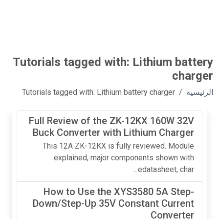
Tutorials tagged with: Lithium battery
charger
الرئيسية
Tutorials tagged with: Lithium battery charger
Full Review of the ZK-12KX 160W 32V
Buck Converter with Lithium Charger
This 12A ZK-12KX is fully reviewed. Module
explained, major components shown with
edatasheet, char...
How to Use the XYS3580 5A Step-
Down/Step-Up 35V Constant Current
Converter