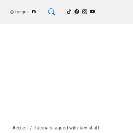
Langue
FR
Accueil
Tutorials tagged with: key shaft