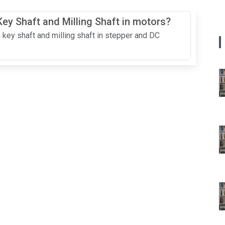
ey Shaft and Milling Shaft in motors?
 key shaft and milling shaft in stepper and DC