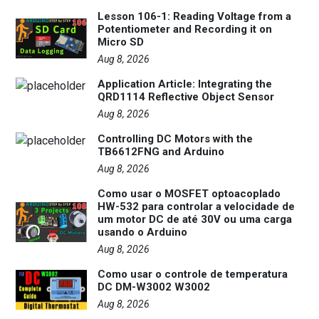
Lesson 106-1: Reading Voltage from a
Potentiometer and Recording it on
Micro SD
Aug 8, 2026
Application Article: Integrating the
QRD1114 Reflective Object Sensor
Aug 8, 2026
Controlling DC Motors with the
TB6612FNG and Arduino
Aug 8, 2026
Como usar o MOSFET optoacoplado
HW-532 para controlar a velocidade de
um motor DC de até 30V ou uma carga
usando o Arduino
Aug 8, 2026
Como usar o controle de temperatura
DC DM-W3002 W3002
Aug 8, 2026