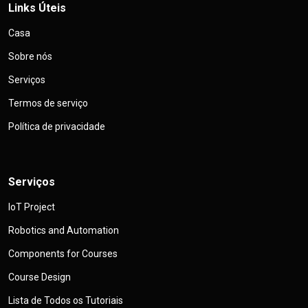
Links Úteis
Casa
Sobre nós
Serviços
Termos de serviço
Política de privacidade
Serviços
IoT Project
Robotics and Automation
Components for Courses
Course Design
Lista de Todos os Tutoriais